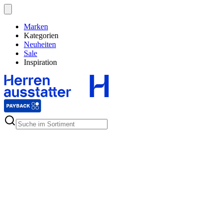
Marken
Kategorien
Neuheiten
Sale
Inspiration