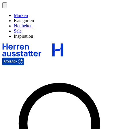
Marken
Kategorien
Neuheiten
Sale
Inspiration