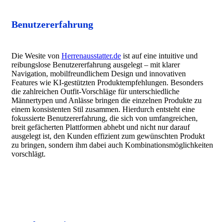
Benutzererfahrung
Die Wesite von
Herrenausstatter.de
ist auf eine intuitive und
reibungslose Benutzererfahrung ausgelegt – mit klarer
Navigation, mobilfreundlichem Design und innovativen
Features wie KI-gestützten Produktempfehlungen. Besonders
die zahlreichen Outfit-Vorschläge für unterschiedliche
Männertypen und Anlässe bringen die einzelnen Produkte zu
einem konsistenten Stil zusammen. Hierdurch entsteht eine
fokussierte Benutzererfahrung, die sich von umfangreichen,
breit gefächerten Plattformen abhebt und nicht nur darauf
ausgelegt ist, den Kunden effizient zum gewünschten Produkt
zu bringen, sondern ihm dabei auch Kombinationsmöglichkeiten
vorschlägt.