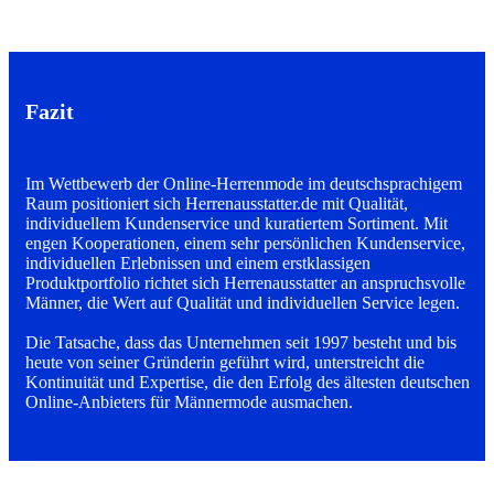
Fazit
Im Wettbewerb der Online-Herrenmode im deutschsprachigem
Raum positioniert sich
Herrenausstatter.de
mit Qualität,
individuellem Kundenservice und kuratiertem Sortiment. Mit
engen Kooperationen, einem sehr persönlichen Kundenservice,
individuellen Erlebnissen und einem erstklassigen
Produktportfolio richtet sich Herrenausstatter an anspruchsvolle
Männer, die Wert auf Qualität und individuellen Service legen.
Die Tatsache, dass das Unternehmen seit 1997 besteht und bis
heute von seiner Gründerin geführt wird, unterstreicht die
Kontinuität und Expertise, die den Erfolg des ältesten deutschen
Online-Anbieters für Männermode ausmachen.