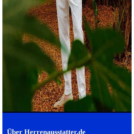
Über
Herrenausstatter.de