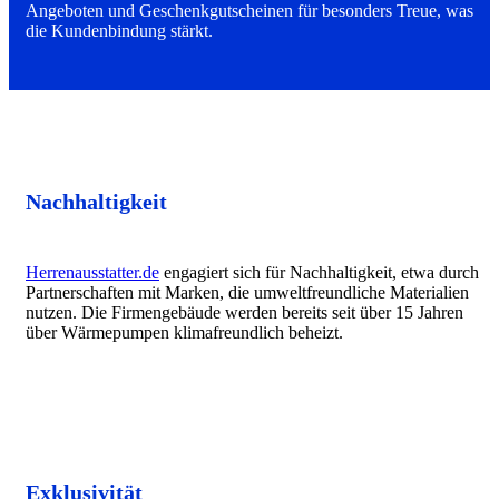
Angeboten und Geschenkgutscheinen für besonders Treue, was
die Kundenbindung stärkt.
Nachhaltigkeit
Herrenausstatter.de
engagiert sich für Nachhaltigkeit, etwa durch
Partnerschaften mit Marken, die umweltfreundliche Materialien
nutzen. Die Firmengebäude werden bereits seit über 15 Jahren
über Wärmepumpen klimafreundlich beheizt.
Exklusivität