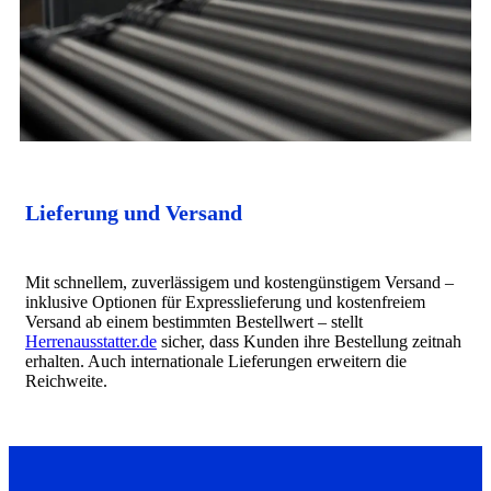
Lieferung und Versand
Mit schnellem, zuverlässigem und kostengünstigem Versand –
inklusive Optionen für Expresslieferung und kostenfreiem
Versand ab einem bestimmten Bestellwert – stellt
Herrenausstatter.de
sicher, dass Kunden ihre Bestellung zeitnah
erhalten. Auch internationale Lieferungen erweitern die
Reichweite.