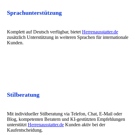
Sprachunterstützung
Komplett auf Deutsch verfügbar, bietet
Herrenausstatter.de
zusätzlich Unterstützung in weiteren Sprachen für internationale
Kunden.
Stilberatung
Mit individueller Stilberatung via Telefon, Chat, E-Mail oder
Blog, kompetenten Beratern und KI-gestützten Empfehlungen
unterstützt
Herrenausstatter.de
Kunden aktiv bei der
Kaufentscheidung.