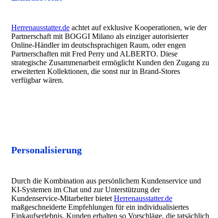
Herrenausstatter.de
achtet auf exklusive Kooperationen, wie der
Partnerschaft mit BOGGI Milano als einziger autorisierter
Online-Händler im deutschsprachigen Raum, oder engen
Partnerschaften mit Fred Perry und ALBERTO. Diese
strategische Zusammenarbeit ermöglicht Kunden den Zugang zu
erweiterten Kollektionen, die sonst nur in Brand-Stores
verfügbar wären.
Personalisierung
Durch die Kombination aus persönlichem Kundenservice und
KI-Systemen im Chat und zur Unterstützung der
Kundenservice-Mitarbeiter bietet
Herrenausstatter.de
maßgeschneiderte Empfehlungen für ein individualisiertes
Einkaufserlebnis. Kunden erhalten so Vorschläge, die tatsächlich