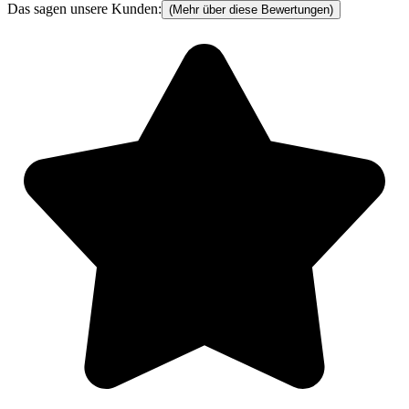
Das sagen unsere Kunden:
(Mehr über diese Bewertungen)