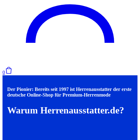
0
Der Pionier: Bereits seit 1997 ist Herrenausstatter der erste
deutsche Online-Shop für Premium-Herrenmode
Warum Herrenausstatter.de?