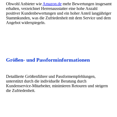
Obwohl Anbieter wie
Amazon.de
mehr Bewertungen insgesamt
erhalten, verzeichnet Herrenausstatter eine hohe Anzahl
positiver Kundenbewertungen und ein hoher Anteil langjähriger
Stammkunden, was die Zufriedenheit mit dem Service und dem
Angebot widerspiegeln.
Größen- und Passforminformationen
Detaillierte Größenführer und Passformempfehlungen,
unterstützt durch die individuelle Beratung durch
Kundenservice-Mitarbeiter, minimieren Retouren und steigern
die Zufriedenheit.