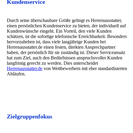
Kundenservice
Durch seine überschaubare Größe gelingt es Herrenausstatter,
einen persönlichen Kundenservice zu bieten, der individuell auf
Kundenwünsche eingeht. Ein Vorteil, den viele Kunden
schätzen, ist die sofortige telefonische Erreichbarkeit. Besonders
hervorzuheben ist, dass viele langjährige Kunden bei
Herrenausstatter.de einen festen, direkten Ansprechpartner
haben, der persönlich für sie zuständig ist. Dieser Serviceansatz
hat zum Ziel, auch den Bedürfnissen anspruchsvoller Kunden
langfristig gerecht zu werden. Dies unterscheidet
Herrenausstatter.de
von Wettbewerbern mit eher standardisierten
Abläufen.
Zielgruppenfokus