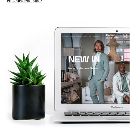
entscheidend sind: