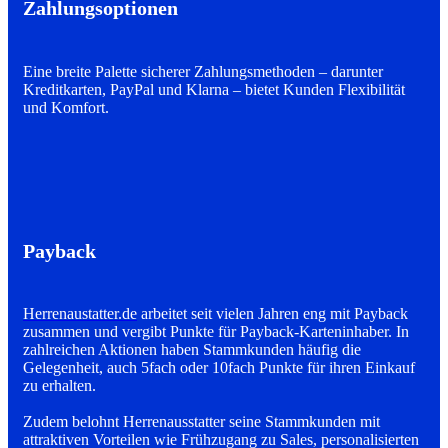
Zahlungsoptionen
Eine breite Palette sicherer Zahlungsmethoden – darunter
Kreditkarten, PayPal und Klarna – bietet Kunden Flexibilität
und Komfort.
Payback
Herrenaustatter.de
arbeitet seit vielen Jahren eng mit Payback
zusammen und vergibt Punkte für Payback-Karteninhaber. In
zahlreichen Aktionen haben Stammkunden häufig die
Gelegenheit, auch 5fach oder 10fach Punkte für ihren Einkauf
zu erhalten.
Zudem belohnt Herrenausstatter seine Stammkunden mit
attraktiven Vorteilen wie Frühzugang zu Sales, personalisierten