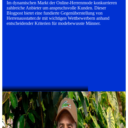
Im dynamischen Markt der Online-Herrenmode konkurrieren
zahlreiche Anbieter um anspruchsvolle Kunden. Dieser
Blogpost bietet eine fundierte Gegenüberstellung von
Herrenausstatter.de
mit wichtigen Wettbewerbern anhand
entscheidender Kriterien für modebewusste Männer.