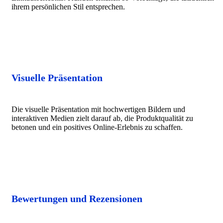
ihrem persönlichen Stil entsprechen.
Visuelle Präsentation
Die visuelle Präsentation mit hochwertigen Bildern und
interaktiven Medien zielt darauf ab, die Produktqualität zu
betonen und ein positives Online-Erlebnis zu schaffen.
Bewertungen und Rezensionen