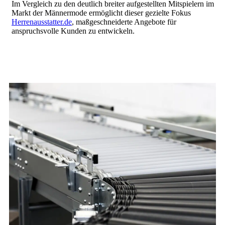
Im Vergleich zu den deutlich breiter aufgestellten Mitspielern im
Markt der Männermode ermöglicht dieser gezielte Fokus
Herrenausstatter.de
, maßgeschneiderte Angebote für
anspruchsvolle Kunden zu entwickeln.