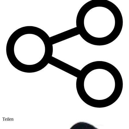
Teilen