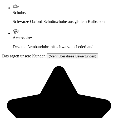
Schuhe
:
Schwarze Oxford-Schnürschuhe aus glattem Kalbsleder
Accessoire
:
Dezente Armbanduhr mit schwarzem Lederband
Das sagen unsere Kunden:
(Mehr über diese Bewertungen)