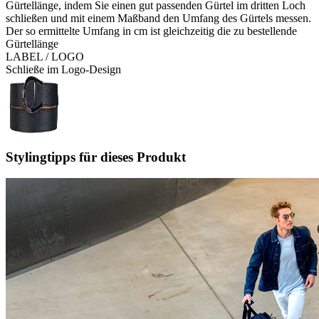
Gürtellänge, indem Sie einen gut passenden Gürtel im dritten Loch
schließen und mit einem Maßband den Umfang des Gürtels messen.
Der so ermittelte Umfang in cm ist gleichzeitig die zu bestellende
Gürtellänge
LABEL / LOGO
Schließe im Logo-Design
Stylingtipps für dieses Produkt