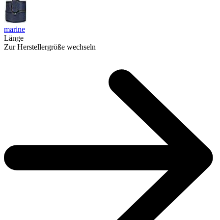
marine
Länge
Zur Herstellergröße wechseln