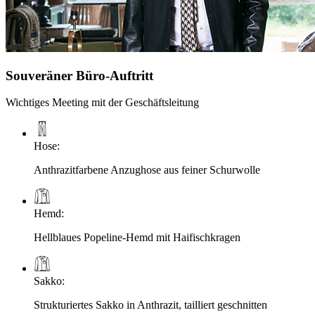
Souveräner Büro-Auftritt
Wichtiges Meeting mit der Geschäftsleitung
Hose
:
Anthrazitfarbene Anzughose aus feiner Schurwolle
Hemd
:
Hellblaues Popeline-Hemd mit Haifischkragen
Sakko
:
Strukturiertes Sakko in Anthrazit, tailliert geschnitten