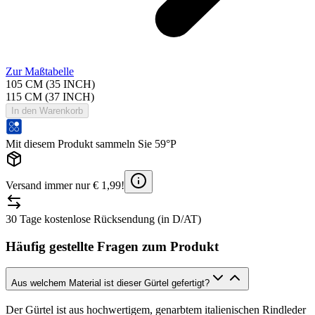
Zur Maßtabelle
105 CM (35 INCH)
115 CM (37 INCH)
In den Warenkorb
Mit diesem Produkt sammeln Sie 59°P
Versand immer nur € 1,99!
30 Tage kostenlose Rücksendung (in D/AT)
Häufig gestellte Fragen zum Produkt
Aus welchem Material ist dieser Gürtel gefertigt?
Der Gürtel ist aus hochwertigem, genarbtem italienischen Rindleder