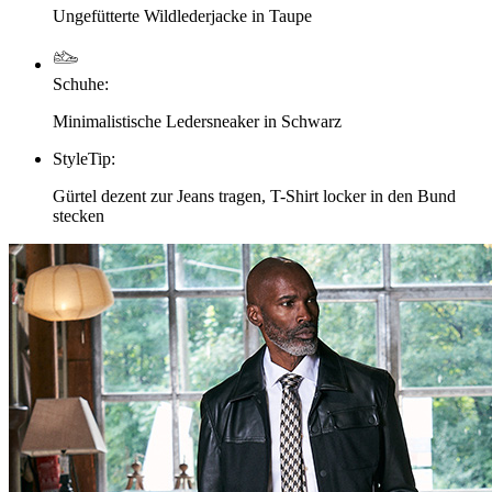
Ungefütterte Wildlederjacke in Taupe
Schuhe
:
Minimalistische Ledersneaker in Schwarz
StyleTip
:
Gürtel dezent zur Jeans tragen, T-Shirt locker in den Bund
stecken