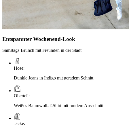
Entspannter Wochenend-Look
Samstags-Brunch mit Freunden in der Stadt
Hose
:
Dunkle Jeans in Indigo mit geradem Schnitt
Oberteil
:
Weißes Baumwoll-T-Shirt mit rundem Ausschnitt
Jacke
: