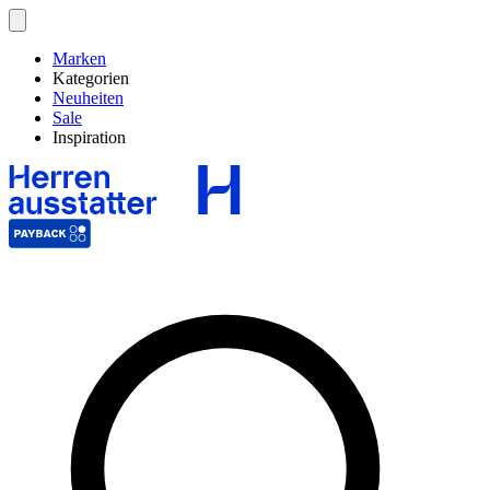
Marken
Kategorien
Neuheiten
Sale
Inspiration