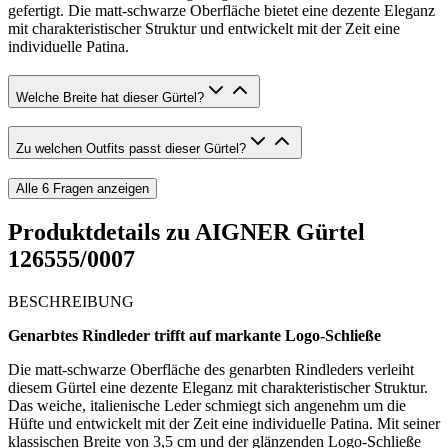
gefertigt. Die matt-schwarze Oberfläche bietet eine dezente Eleganz
mit charakteristischer Struktur und entwickelt mit der Zeit eine
individuelle Patina.
Welche Breite hat dieser Gürtel?
Zu welchen Outfits passt dieser Gürtel?
Alle
6
Fragen anzeigen
Produktdetails zu
AIGNER Gürtel
126555/0007
BESCHREIBUNG
Genarbtes Rindleder trifft auf markante Logo-Schließe
Die matt-schwarze Oberfläche des genarbten Rindleders verleiht
diesem Gürtel eine dezente Eleganz mit charakteristischer Struktur.
Das weiche, italienische Leder schmiegt sich angenehm um die
Hüfte und entwickelt mit der Zeit eine individuelle Patina. Mit seiner
klassischen Breite von 3,5 cm und der glänzenden Logo-Schließe