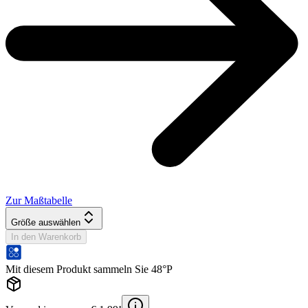
Zur Maßtabelle
Größe auswählen
In den Warenkorb
Mit diesem Produkt sammeln Sie 48°P