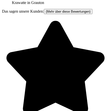
Krawatte in Grauton
Das sagen unsere Kunden:
(Mehr über diese Bewertungen)