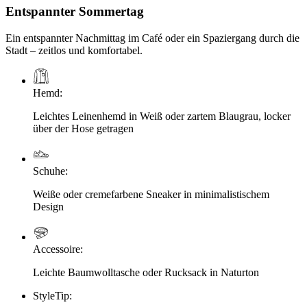
Entspannter Sommertag
Ein entspannter Nachmittag im Café oder ein Spaziergang durch die
Stadt – zeitlos und komfortabel.
Hemd
:
Leichtes Leinenhemd in Weiß oder zartem Blaugrau, locker
über der Hose getragen
Schuhe
:
Weiße oder cremefarbene Sneaker in minimalistischem
Design
Accessoire
:
Leichte Baumwolltasche oder Rucksack in Naturton
StyleTip
: