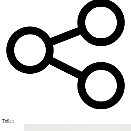
Teilen