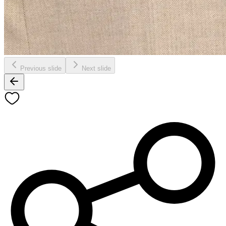
Previous slide
Next slide