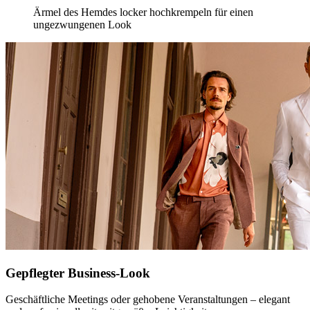
Ärmel des Hemdes locker hochkrempeln für einen
ungezwungenen Look
Gepflegter Business-Look
Geschäftliche Meetings oder gehobene Veranstaltungen – elegant