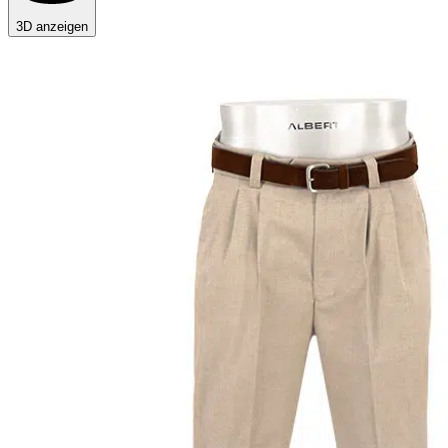
3D anzeigen