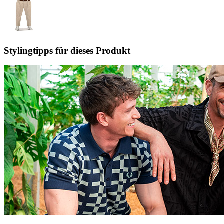
Stylingtipps für dieses Produkt