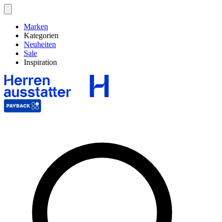
Marken
Kategorien
Neuheiten
Sale
Inspiration