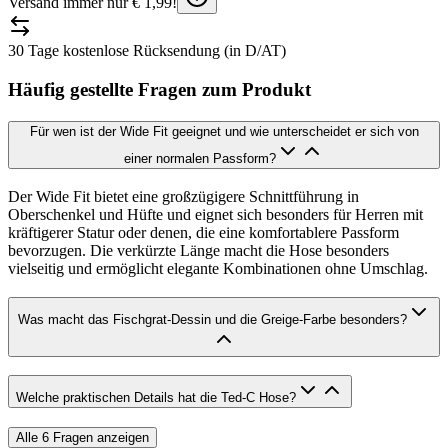
Versand immer nur € 1,99!
30 Tage kostenlose Rücksendung (in D/AT)
Häufig gestellte Fragen zum Produkt
Für wen ist der Wide Fit geeignet und wie unterscheidet er sich von
einer normalen Passform?
Der Wide Fit bietet eine großzügigere Schnittführung in
Oberschenkel und Hüfte und eignet sich besonders für Herren mit
kräftigerer Statur oder denen, die eine komfortablere Passform
bevorzugen. Die verkürzte Länge macht die Hose besonders
vielseitig und ermöglicht elegante Kombinationen ohne Umschlag.
Was macht das Fischgrat-Dessin und die Greige-Farbe besonders?
Welche praktischen Details hat die Ted-C Hose?
Alle
6
Fragen anzeigen