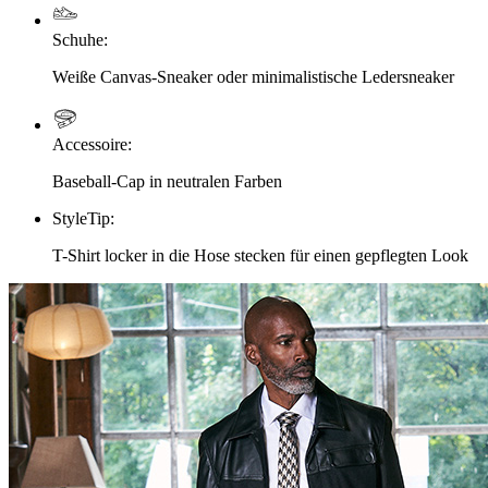
Schuhe
:
Weiße Canvas-Sneaker oder minimalistische Ledersneaker
Accessoire
:
Baseball-Cap in neutralen Farben
StyleTip
:
T-Shirt locker in die Hose stecken für einen gepflegten Look