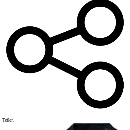
Teilen