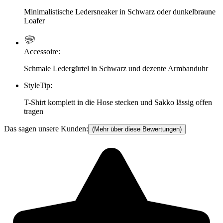
Minimalistische Ledersneaker in Schwarz oder dunkelbraune
Loafer
Accessoire
:
Schmale Ledergürtel in Schwarz und dezente Armbanduhr
StyleTip
:
T-Shirt komplett in die Hose stecken und Sakko lässig offen
tragen
Das sagen unsere Kunden:
(Mehr über diese Bewertungen)