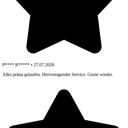
P**** R***** • 27.07.2026
Alles prima gelaufen. Hervorragender Service. Gerne wieder.