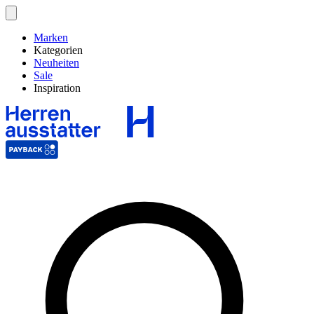
Marken
Kategorien
Neuheiten
Sale
Inspiration