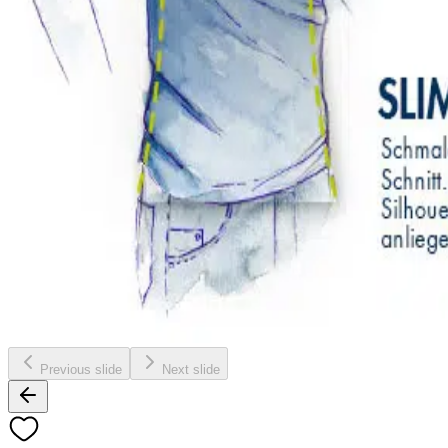
Previous slide
Next slide