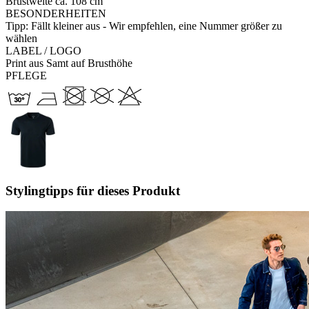
Brustweite ca. 108 cm
BESONDERHEITEN
Tipp: Fällt kleiner aus - Wir empfehlen, eine Nummer größer zu
wählen
LABEL / LOGO
Print aus Samt auf Brusthöhe
PFLEGE
Stylingtipps für dieses Produkt