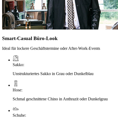
Smart-Casual Büro-Look
Ideal für lockere Geschäftstermine oder After-Work-Events
Sakko
:
Unstrukturiertes Sakko in Grau oder Dunkelblau
Hose
:
Schmal geschnittene Chino in Anthrazit oder Dunkelgrau
Schuhe
: