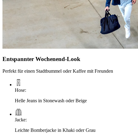
Entspannter Wochenend-Look
Perfekt für einen Stadtbummel oder Kaffee mit Freunden
Hose
:
Helle Jeans in Stonewash oder Beige
Jacke
:
Leichte Bomberjacke in Khaki oder Grau