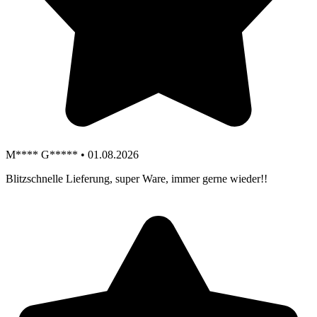
M**** G***** • 01.08.2026
Blitzschnelle Lieferung, super Ware, immer gerne wieder!!