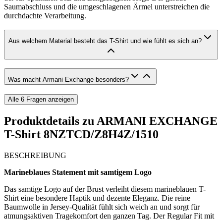
Saumabschluss und die umgeschlagenen Ärmel unterstreichen die
durchdachte Verarbeitung.
Aus welchem Material besteht das T-Shirt und wie fühlt es sich an?
Was macht Armani Exchange besonders?
Alle
6
Fragen anzeigen
Produktdetails zu
ARMANI EXCHANGE
T-Shirt 8NZTCD/Z8H4Z/1510
BESCHREIBUNG
Marineblaues Statement mit samtigem Logo
Das samtige Logo auf der Brust verleiht diesem marineblauen T-
Shirt eine besondere Haptik und dezente Eleganz. Die reine
Baumwolle in Jersey-Qualität fühlt sich weich an und sorgt für
atmungsaktiven Tragekomfort den ganzen Tag. Der Regular Fit mit