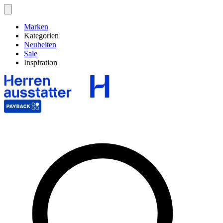
Marken
Kategorien
Neuheiten
Sale
Inspiration