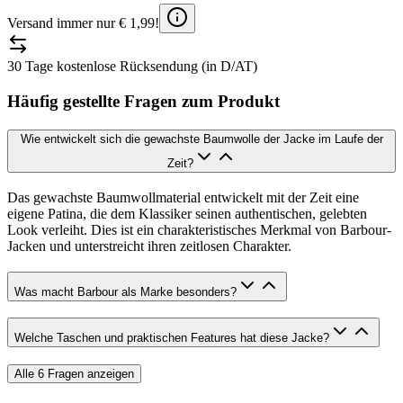
Versand immer nur € 1,99!
30 Tage kostenlose Rücksendung (in D/AT)
Häufig gestellte Fragen zum Produkt
Wie entwickelt sich die gewachste Baumwolle der Jacke im Laufe der
Zeit?
Das gewachste Baumwollmaterial entwickelt mit der Zeit eine
eigene Patina, die dem Klassiker seinen authentischen, gelebten
Look verleiht. Dies ist ein charakteristisches Merkmal von Barbour-
Jacken und unterstreicht ihren zeitlosen Charakter.
Was macht Barbour als Marke besonders?
Welche Taschen und praktischen Features hat diese Jacke?
Alle
6
Fragen anzeigen