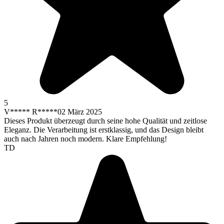
5
V***** R*****
02 März 2025
Dieses Produkt überzeugt durch seine hohe Qualität und zeitlose
Eleganz. Die Verarbeitung ist erstklassig, und das Design bleibt
auch nach Jahren noch modern. Klare Empfehlung!
TD