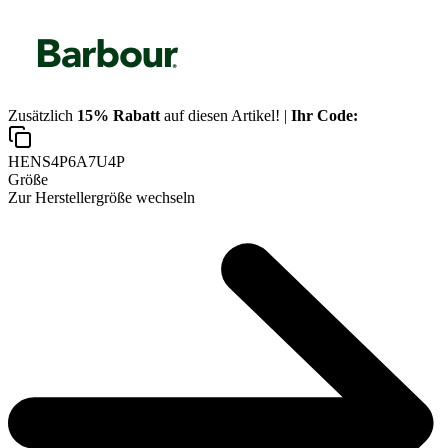
Zusätzlich
15% Rabatt
auf diesen Artikel! |
Ihr Code:
HENS4P6A7U4P
Größe
Zur Herstellergröße wechseln