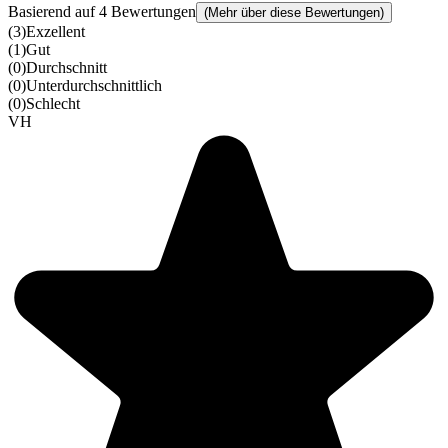
Basierend auf 4 Bewertungen
(Mehr über diese Bewertungen)
(
3
)
Exzellent
(
1
)
Gut
(
0
)
Durchschnitt
(
0
)
Unterdurchschnittlich
(
0
)
Schlecht
VH