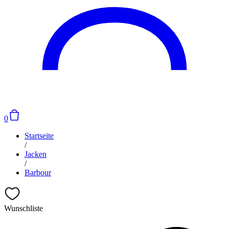
0
Startseite
/
Jacken
/
Barbour
Wunschliste