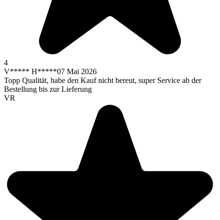
4
V***** H*****
07 Mai 2026
Topp Qualität, habe den Kauf nicht bereut, super Service ab der
Bestellung bis zur Lieferung
VR