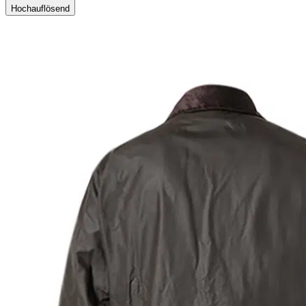
Hochauflösend