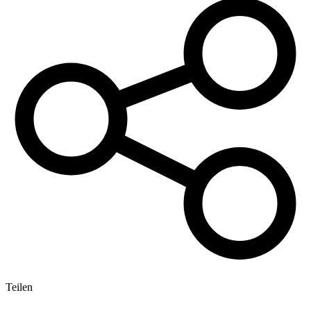
Teilen