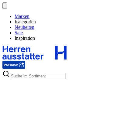
Marken
Kategorien
Neuheiten
Sale
Inspiration