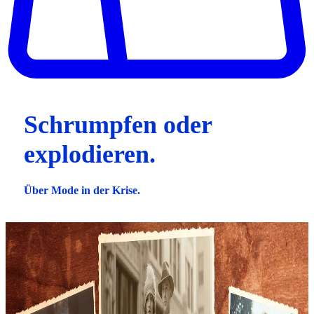
Schrumpfen oder
explodieren.
Über Mode in der Krise.