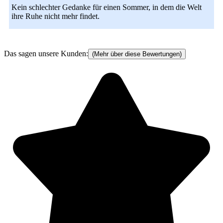
Kein schlechter Gedanke für einen Sommer, in dem die Welt
ihre Ruhe nicht mehr findet.
Das sagen unsere Kunden:
(Mehr über diese Bewertungen)