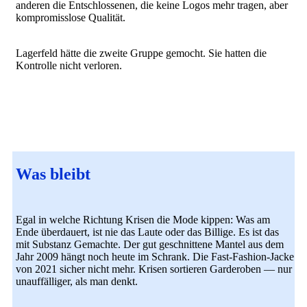
anderen die Entschlossenen, die keine Logos mehr tragen, aber
kompromisslose Qualität.
Lagerfeld hätte die zweite Gruppe gemocht. Sie hatten die
Kontrolle nicht verloren.
Was bleibt
Egal in welche Richtung Krisen die Mode kippen: Was am
Ende überdauert, ist nie das Laute oder das Billige. Es ist das
mit Substanz Gemachte. Der gut geschnittene Mantel aus dem
Jahr 2009 hängt noch heute im Schrank. Die Fast-Fashion-Jacke
von 2021 sicher nicht mehr. Krisen sortieren Garderoben — nur
unauffälliger, als man denkt.