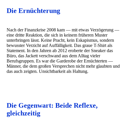
Die Ernüchterung
Nach der Finanzkrise 2008 kam — mit etwas Verzögerung —
eine dritte Reaktion, die sich in keinem früheren Muster
unterbringen lässt. Keine Pracht, kein Eskapismus, sondern
bewusster Verzicht auf Auffälligkeit. Das graue T-Shirt als
Statement. In den Jahren ab 2012 eroberte der Sneaker das
Büro, das Jackett verschwand aus dem Alltag vieler
Berufsgruppen. Es war die Garderobe der Ernüchterten —
Männer, die dem großen Versprechen nicht mehr glaubten und
das auch zeigten. Unsichtbarkeit als Haltung.
Die Gegenwart: Beide Reflexe,
gleichzeitig