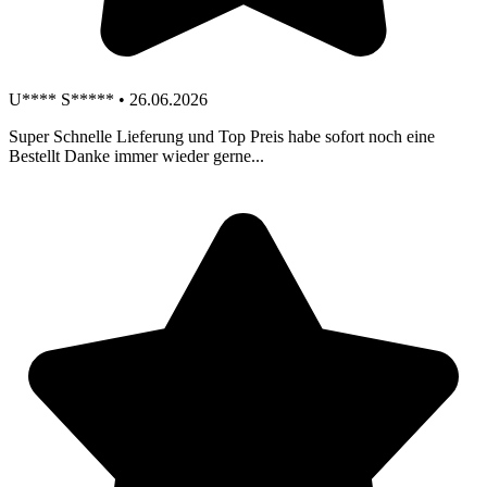
U**** S***** • 26.06.2026
Super Schnelle Lieferung und Top Preis habe sofort noch eine
Bestellt Danke immer wieder gerne...