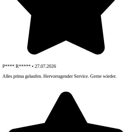
P**** R***** • 27.07.2026
Alles prima gelaufen. Hervorragender Service. Gerne wieder.