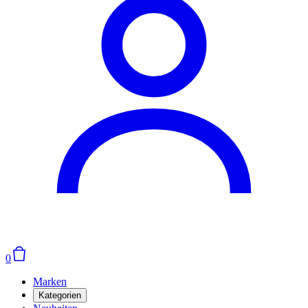
0
Marken
Kategorien