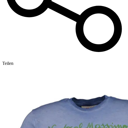
Teilen