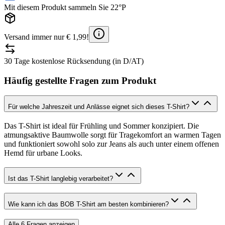
Mit diesem Produkt sammeln Sie 22°P
Versand immer nur € 1,99!
30 Tage kostenlose Rücksendung (in D/AT)
Häufig gestellte Fragen zum Produkt
Für welche Jahreszeit und Anlässe eignet sich dieses T-Shirt?
Das T-Shirt ist ideal für Frühling und Sommer konzipiert. Die
atmungsaktive Baumwolle sorgt für Tragekomfort an warmen Tagen
und funktioniert sowohl solo zur Jeans als auch unter einem offenen
Hemd für urbane Looks.
Ist das T-Shirt langlebig verarbeitet?
Wie kann ich das BOB T-Shirt am besten kombinieren?
Alle
6
Fragen anzeigen