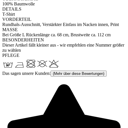
100% Baumwolle
DETAILS
T-Shirt
VORDERTEIL
Rundhals-Ausschnitt, Verstärkter Einfass im Nacken innen, Print
MASSE
Bei Größe L Rückenlänge ca. 68 cm, Brustweite ca. 112 cm
BESONDERHEITEN
Dieser Artikel fällt kleiner aus - wir empfehlen eine Nummer größer
zu wählen
PFLEGE
Das sagen unsere Kunden:
(Mehr über diese Bewertungen)