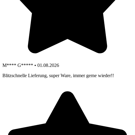
M**** G***** • 01.08.2026
Blitzschnelle Lieferung, super Ware, immer gerne wieder!!