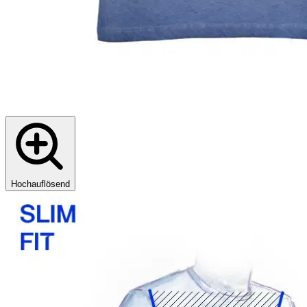
Hochauflösend