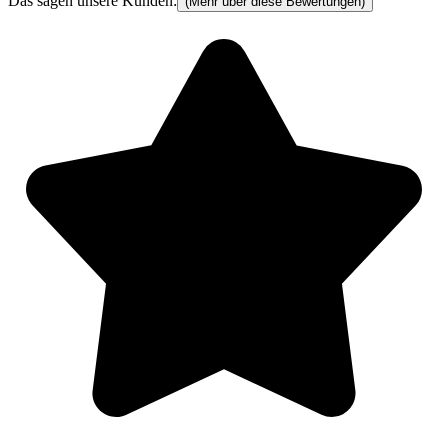
Das sagen unsere Kunden:
(Mehr über diese Bewertungen)