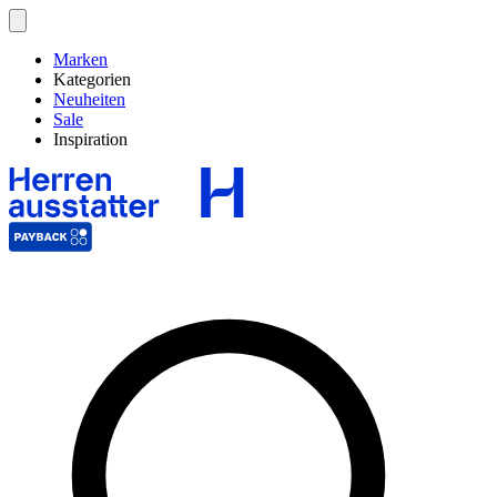
Marken
Kategorien
Neuheiten
Sale
Inspiration