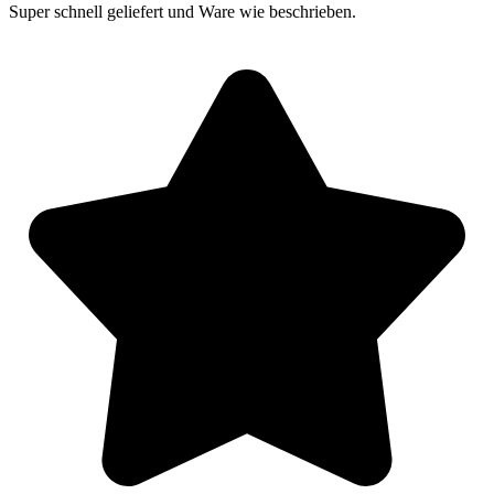
Super schnell geliefert und Ware wie beschrieben.