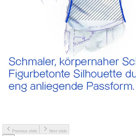
Previous slide
Next slide