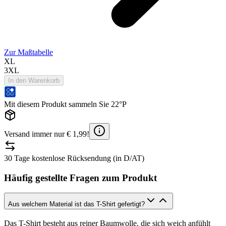
Zur Maßtabelle
XL
3XL
In den Warenkorb
Mit diesem Produkt sammeln Sie 22°P
Versand immer nur € 1,99!
30 Tage kostenlose Rücksendung (in D/AT)
Häufig gestellte Fragen zum Produkt
Aus welchem Material ist das T-Shirt gefertigt?
Das T-Shirt besteht aus reiner Baumwolle, die sich weich anfühlt