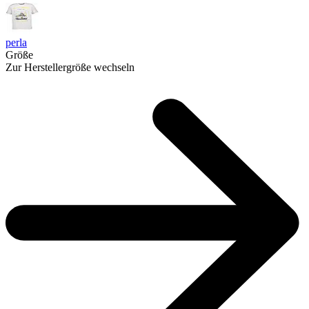
perla
Größe
Zur Herstellergröße wechseln