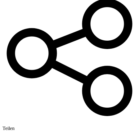
Teilen