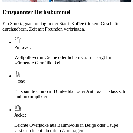
Entspannter Herbstbummel
Ein Samstagnachmittag in der Stadt: Kaffee trinken, Geschäfte
durchstöbern, Zeit mit Freunden verbringen.
Pullover
:
Wollpullover in Creme oder hellem Grau – sorgt für
wärmende Gemütlichkeit
Hose
:
Entspannte Chino in Dunkelblau oder Anthrazit – klassisch
und unkompliziert
Jacke
:
Leichte Overjacke aus Baumwolle in Beige oder Taupe –
lässt sich leicht über dem Arm tragen