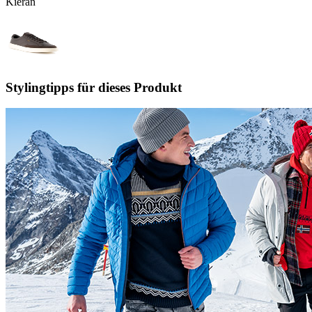
Kieran
Stylingtipps für dieses Produkt