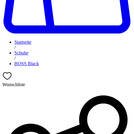
Startseite
/
Schuhe
/
BOSS Black
Wunschliste