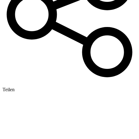
Teilen