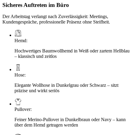
Sicheres Auftreten im Büro
Der Arbeitstag verlangt nach Zuverlässigkeit: Meetings,
Kundengespräche, professionelle Präsenz ohne Steifheit.
Hemd
:
Hochwertiges Baumwollhemd in Weiß oder zartem Hellblau
– klassisch und zeitlos
Hose
:
Elegante Wollhose in Dunkelgrau oder Schwarz – sitzt
präzise und wirkt seriös
Pullover
:
Feiner Merino-Pullover in Dunkelbraun oder Navy – kann
über dem Hemd getragen werden