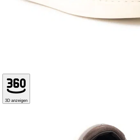
3D anzeigen