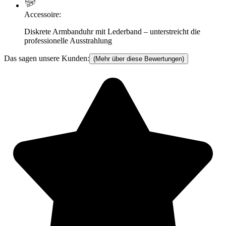
Accessoire
:
Diskrete Armbanduhr mit Lederband – unterstreicht die
professionelle Ausstrahlung
Das sagen unsere Kunden:
(Mehr über diese Bewertungen)