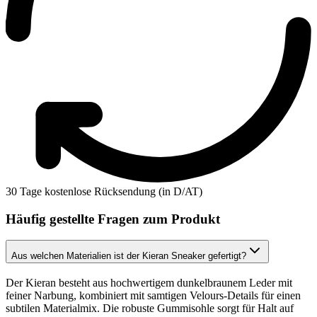
30 Tage kostenlose Rücksendung (in D/AT)
Häufig gestellte Fragen zum Produkt
Aus welchen Materialien ist der Kieran Sneaker gefertigt?
Der Kieran besteht aus hochwertigem dunkelbraunem Leder mit
feiner Narbung, kombiniert mit samtigen Velours-Details für einen
subtilen Materialmix. Die robuste Gummisohle sorgt für Halt auf