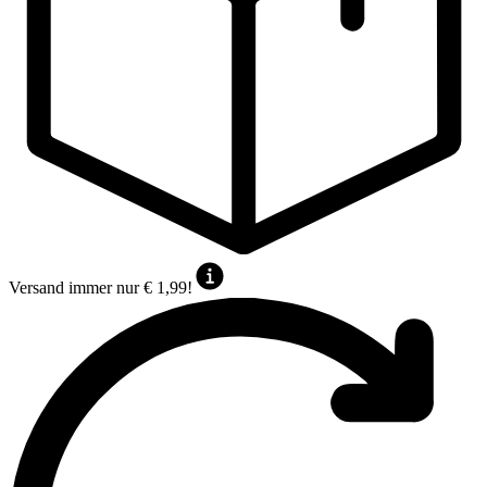
Versand immer nur € 1,99!