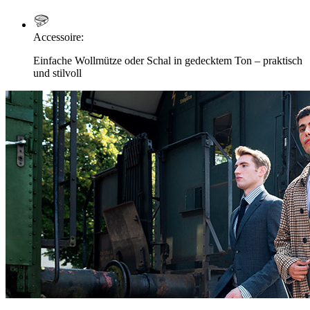
Accessoire
:
Einfache Wollmütze oder Schal in gedecktem Ton – praktisch
und stilvoll