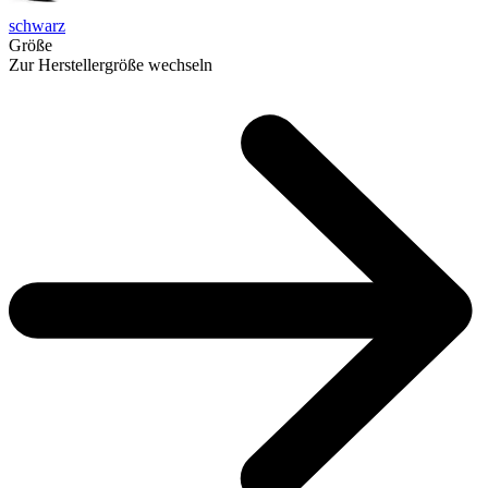
schwarz
Größe
Zur Herstellergröße wechseln