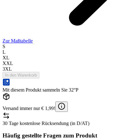
Zur Maßtabelle
S
L
XL
XXL
3XL
In den Warenkorb
Mit diesem Produkt sammeln Sie 32°P
Versand immer nur € 1,99!
30 Tage kostenlose Rücksendung (in D/AT)
Häufig gestellte Fragen zum Produkt