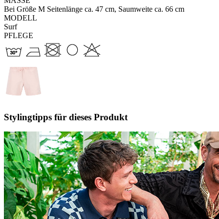
MASSE
Bei Größe M Seitenlänge ca. 47 cm, Saumweite ca. 66 cm
MODELL
Surf
PFLEGE
Stylingtipps für dieses Produkt