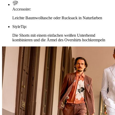
Accessoire
:
Leichte Baumwolltasche oder Rucksack in Naturfarben
StyleTip
:
Die Shorts mit einem einfachen weißen Unterhemd
kombinieren und die Ärmel des Overshirts hochkrempeln