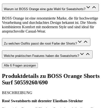
Warum ist BOSS Orange eine gute Wahl für Sweatshorts?
BOSS Orange ist eine renommierte Marke, die für hochwertige
Verarbeitung und durchdachtes Design bekannt ist. Die Shorts
kombinieren Komfort mit modernem Style und sind ideal für
anspruchsvolle Casual-Wear.
Zu welchen Outfits passt die rosé Farbe der Shorts?
Welche praktischen Features haben die Sweatshorts?
Alle
6
Fragen anzeigen
Produktdetails zu
BOSS Orange Shorts
Surf 50559260/690
BESCHREIBUNG
Rosé Sweatshorts mit dezenter Elasthan-Struktur