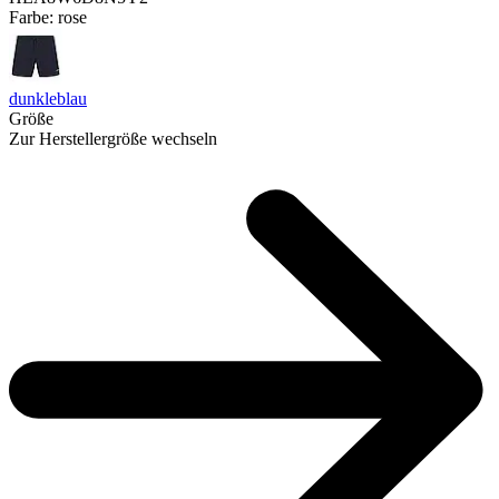
Farbe:
rose
dunkleblau
Größe
Zur Herstellergröße wechseln