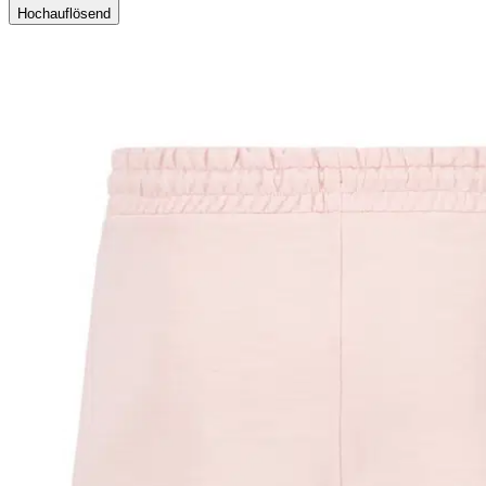
Hochauflösend