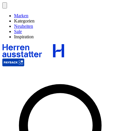
Marken
Kategorien
Neuheiten
Sale
Inspiration