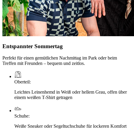
Entspannter Sommertag
Perfekt für einen gemütlichen Nachmittag im Park oder beim
Treffen mit Freunden – bequem und zeitlos.
Oberteil
:
Leichtes Leinenhemd in Weiß oder hellem Grau, offen über
einem weißen T-Shirt getragen
Schuhe
:
Weiße Sneaker oder Segeltuchschuhe für lockeren Komfort