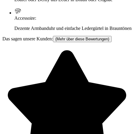
Accessoire
:
Dezente Armbanduhr und einfache Ledergürtel in Brauntönen
Das sagen unsere Kunden:
(Mehr über diese Bewertungen)