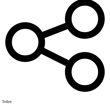
Teilen