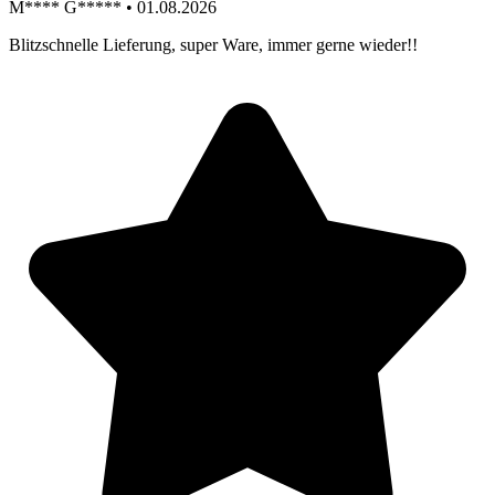
M**** G***** • 01.08.2026
Blitzschnelle Lieferung, super Ware, immer gerne wieder!!