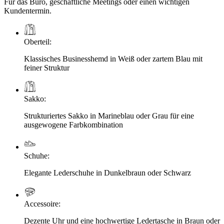
Für das Büro, geschäftliche Meetings oder einen wichtigen
Kundentermin.
Oberteil
:
Klassisches Businesshemd in Weiß oder zartem Blau mit
feiner Struktur
Sakko
:
Strukturiertes Sakko in Marineblau oder Grau für eine
ausgewogene Farbkombination
Schuhe
:
Elegante Lederschuhe in Dunkelbraun oder Schwarz
Accessoire
:
Dezente Uhr und eine hochwertige Ledertasche in Braun oder