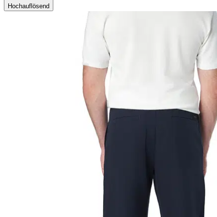
Hochauflösend