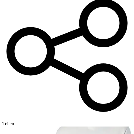
Teilen