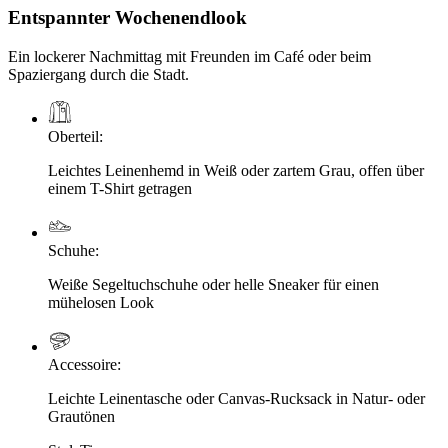
Entspannter Wochenendlook
Ein lockerer Nachmittag mit Freunden im Café oder beim
Spaziergang durch die Stadt.
Oberteil
:
Leichtes Leinenhemd in Weiß oder zartem Grau, offen über
einem T-Shirt getragen
Schuhe
:
Weiße Segeltuchschuhe oder helle Sneaker für einen
mühelosen Look
Accessoire
:
Leichte Leinentasche oder Canvas-Rucksack in Natur- oder
Grautönen