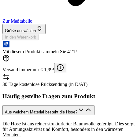
Zur Maßtabelle
Größe auswählen
In den Warenkorb
Mit diesem Produkt sammeln Sie 41°P
Versand immer nur € 1,99!
30 Tage kostenlose Rücksendung (in D/AT)
Häufig gestellte Fragen zum Produkt
Aus welchem Material besteht die Hose?
Die Hose ist aus reiner strukturierter Baumwolle gefertigt. Dies sorgt
für Atmungsaktivität und Komfort, besonders in den wärmeren
Monaten.