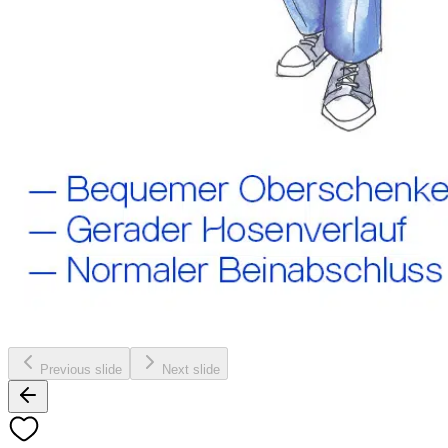
Previous slide
Next slide