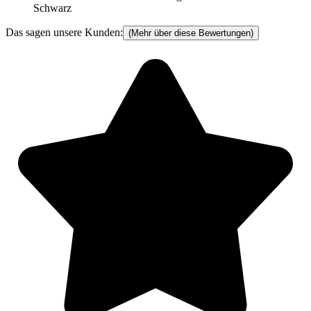
Schwarz
Das sagen unsere Kunden:
(Mehr über diese Bewertungen)