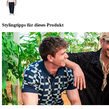
Stylingtipps für dieses Produkt