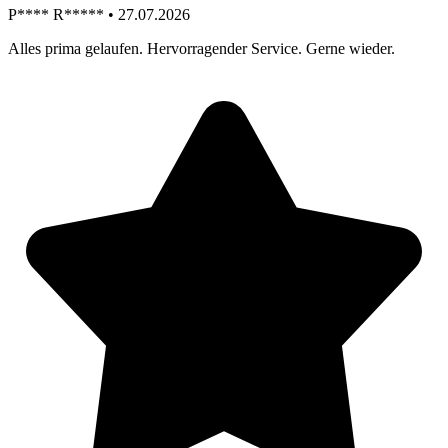
P**** R***** • 27.07.2026
Alles prima gelaufen. Hervorragender Service. Gerne wieder.