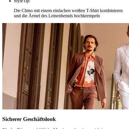
StyleTip
:
Die Chino mit einem einfachen weißen T-Shirt kombinieren
und die Ärmel des Leinenhemds hochkrempeln
Sicherer Geschäftslook