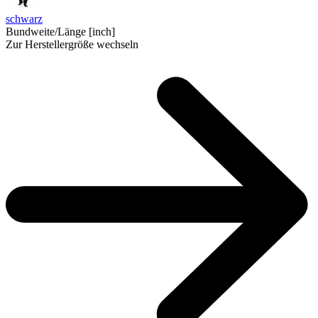
schwarz
Bundweite/Länge [inch]
Zur Herstellergröße wechseln