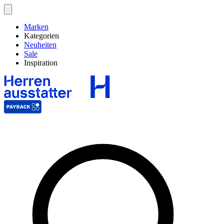
Marken
Kategorien
Neuheiten
Sale
Inspiration