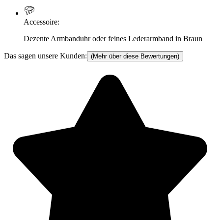
Accessoire
:
Dezente Armbanduhr oder feines Lederarmband in Braun
Das sagen unsere Kunden:
(Mehr über diese Bewertungen)