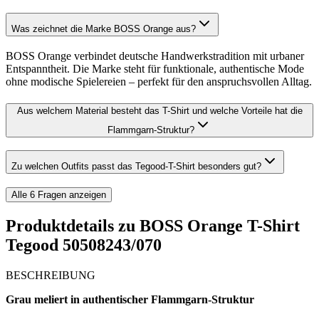
Was zeichnet die Marke BOSS Orange aus?
BOSS Orange verbindet deutsche Handwerkstradition mit urbaner
Entspanntheit. Die Marke steht für funktionale, authentische Mode
ohne modische Spielereien – perfekt für den anspruchsvollen Alltag.
Aus welchem Material besteht das T-Shirt und welche Vorteile hat die
Flammgarn-Struktur?
Zu welchen Outfits passt das Tegood-T-Shirt besonders gut?
Alle
6
Fragen anzeigen
Produktdetails zu
BOSS Orange T-Shirt
Tegood 50508243/070
BESCHREIBUNG
Grau meliert in authentischer Flammgarn-Struktur