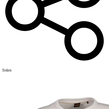
Teilen