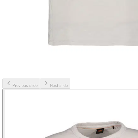
Previous slide
Next slide