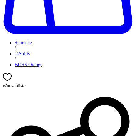
Startseite
/
T-Shirts
/
BOSS Orange
Wunschliste