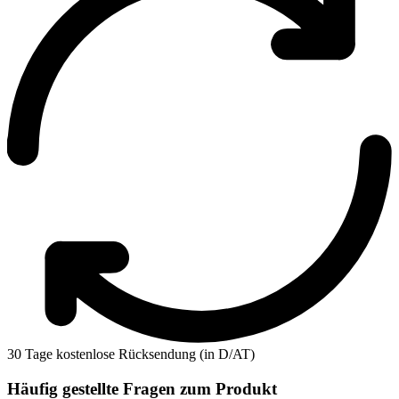
30 Tage kostenlose Rücksendung (in D/AT)
Häufig gestellte Fragen zum Produkt