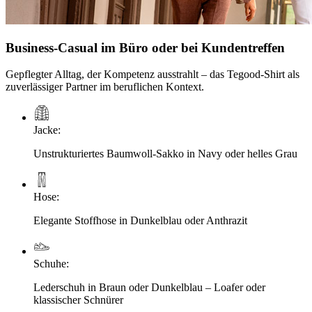
Business-Casual im Büro oder bei Kundentreffen
Gepflegter Alltag, der Kompetenz ausstrahlt – das Tegood-Shirt als
zuverlässiger Partner im beruflichen Kontext.
Jacke
:
Unstrukturiertes Baumwoll-Sakko in Navy oder helles Grau
Hose
:
Elegante Stoffhose in Dunkelblau oder Anthrazit
Schuhe
:
Lederschuh in Braun oder Dunkelblau – Loafer oder
klassischer Schnürer