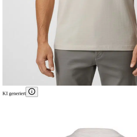
KI generiert