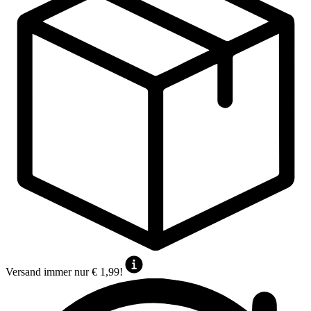
Versand immer nur € 1,99!