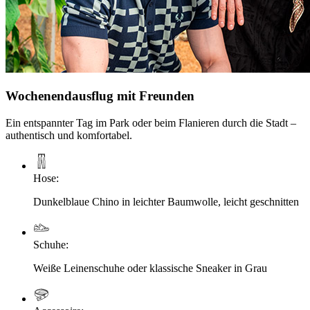
Wochenendausflug mit Freunden
Ein entspannter Tag im Park oder beim Flanieren durch die Stadt –
authentisch und komfortabel.
Hose
:
Dunkelblaue Chino in leichter Baumwolle, leicht geschnitten
Schuhe
:
Weiße Leinenschuhe oder klassische Sneaker in Grau