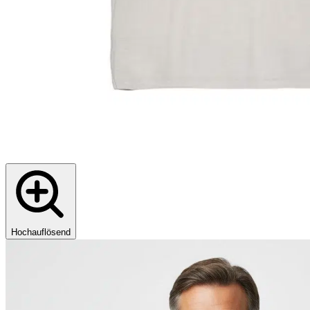
Hochauflösend