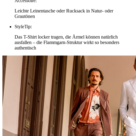
Accessoire
:
Leichte Leinentasche oder Rucksack in Natur- oder
Grautönen
StyleTip
:
Das T-Shirt locker tragen, die Ärmel können natürlich
ausfallen – die Flammgarn-Struktur wirkt so besonders
authentisch