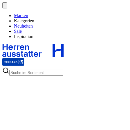
Marken
Kategorien
Neuheiten
Sale
Inspiration