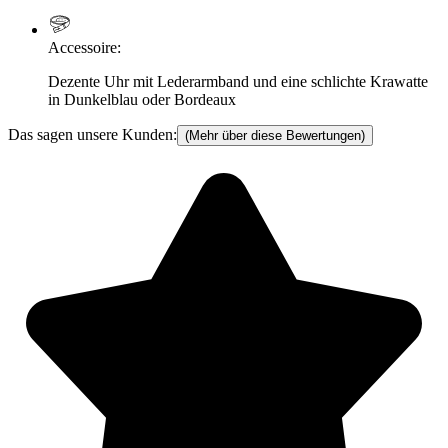
Accessoire
:
Dezente Uhr mit Lederarmband und eine schlichte Krawatte
in Dunkelblau oder Bordeaux
Das sagen unsere Kunden:
(Mehr über diese Bewertungen)