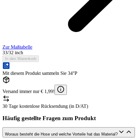
Zur Maßtabelle
33/32 inch
In den Warenkorb
Mit diesem Produkt sammeln Sie 34°P
Versand immer nur € 1,99!
30 Tage kostenlose Rücksendung (in D/AT)
Häufig gestellte Fragen zum Produkt
Woraus besteht die Hose und welche Vorteile hat das Material?