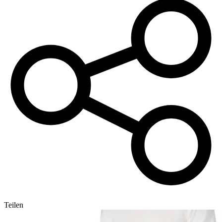
Teilen