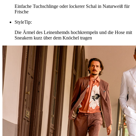
Einfache Tuchschlinge oder lockerer Schal in Naturweiß für
Frische
StyleTip
:
Die Ärmel des Leinenhemds hochkrempeln und die Hose mit
Sneakern kurz über dem Knöchel tragen