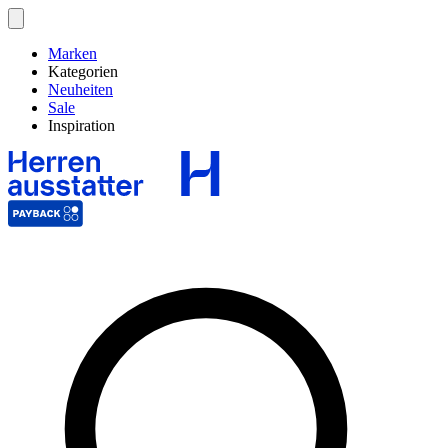
Marken
Kategorien
Neuheiten
Sale
Inspiration