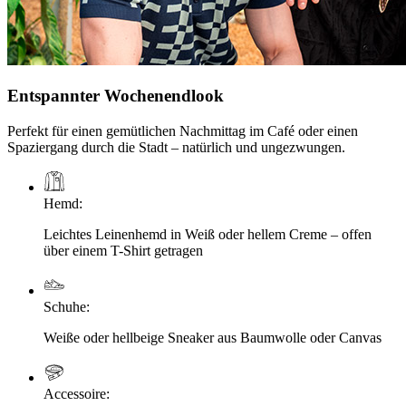
Entspannter Wochenendlook
Perfekt für einen gemütlichen Nachmittag im Café oder einen
Spaziergang durch die Stadt – natürlich und ungezwungen.
Hemd
:
Leichtes Leinenhemd in Weiß oder hellem Creme – offen
über einem T-Shirt getragen
Schuhe
:
Weiße oder hellbeige Sneaker aus Baumwolle oder Canvas
Accessoire
: