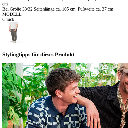
cm
Bei Größe 33/32 Seitenlänge ca. 105 cm, Fußweite ca. 37 cm
MODELL
Chuck
Stylingtipps für dieses Produkt