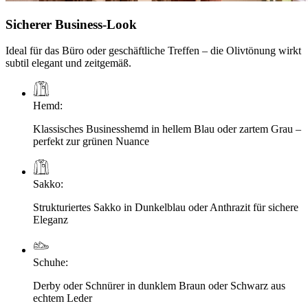
Sicherer Business-Look
Ideal für das Büro oder geschäftliche Treffen – die Olivtönung wirkt
subtil elegant und zeitgemäß.
Hemd
:
Klassisches Businesshemd in hellem Blau oder zartem Grau –
perfekt zur grünen Nuance
Sakko
:
Strukturiertes Sakko in Dunkelblau oder Anthrazit für sichere
Eleganz
Schuhe
:
Derby oder Schnürer in dunklem Braun oder Schwarz aus
echtem Leder