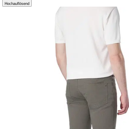
Hochauflösend