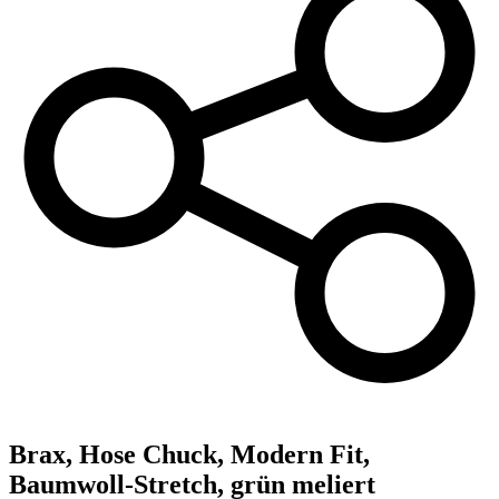
Brax,
Hose Chuck, Modern Fit,
Baumwoll-Stretch, grün meliert