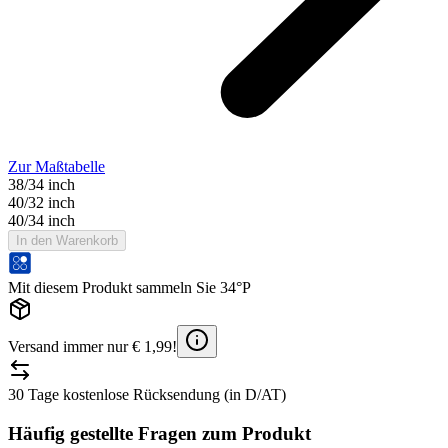
Zur Maßtabelle
38/34 inch
40/32 inch
40/34 inch
In den Warenkorb
Mit diesem Produkt sammeln Sie 34°P
Versand immer nur € 1,99!
30 Tage kostenlose Rücksendung (in D/AT)
Häufig gestellte Fragen zum Produkt