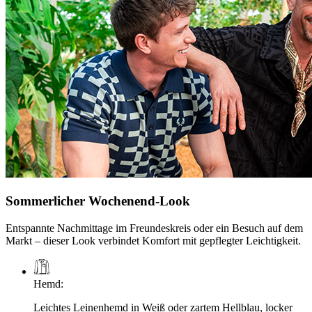
Sommerlicher Wochenend-Look
Entspannte Nachmittage im Freundeskreis oder ein Besuch auf dem
Markt – dieser Look verbindet Komfort mit gepflegter Leichtigkeit.
Hemd
:
Leichtes Leinenhemd in Weiß oder zartem Hellblau, locker