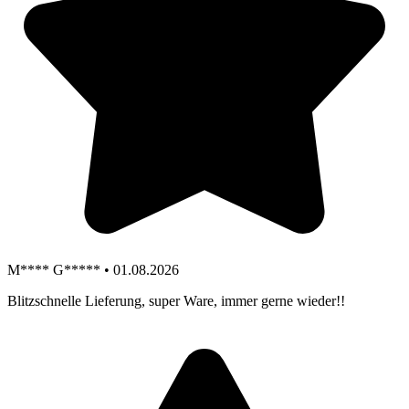
M**** G***** • 01.08.2026
Blitzschnelle Lieferung, super Ware, immer gerne wieder!!