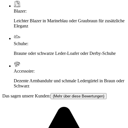
Blazer
:
Leichter Blazer in Marineblau oder Graubraun für zusätzliche
Eleganz
Schuhe
:
Braune oder schwarze Leder-Loafer oder Derby-Schuhe
Accessoire
:
Dezente Armbanduhr und schmale Ledergürtel in Braun oder
Schwarz
Das sagen unsere Kunden:
(Mehr über diese Bewertungen)