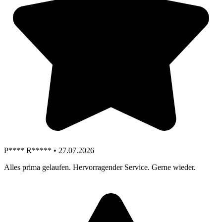
P**** R***** • 27.07.2026
Alles prima gelaufen. Hervorragender Service. Gerne wieder.