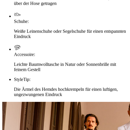
über der Hose getragen
Schuhe
:
Weiße Leinenschuhe oder Segelschuhe für einen entspannten
Eindruck
Accessoire
:
Leichte Baumwolltasche in Natur oder Sonnenbrille mit
feinem Gestell
StyleTip
:
Die Ärmel des Hemdes hochkrempeln für einen luftigen,
ungezwungenen Eindruck