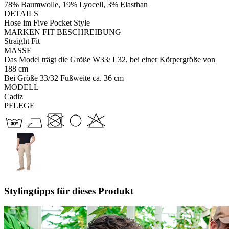
78% Baumwolle, 19% Lyocell, 3% Elasthan
DETAILS
Hose im Five Pocket Style
MARKEN FIT BESCHREIBUNG
Straight Fit
MASSE
Das Model trägt die Größe W33/ L32, bei einer Körpergröße von
188 cm
Bei Größe 33/32 Fußweite ca. 36 cm
MODELL
Cadiz
PFLEGE
Stylingtipps für dieses Produkt