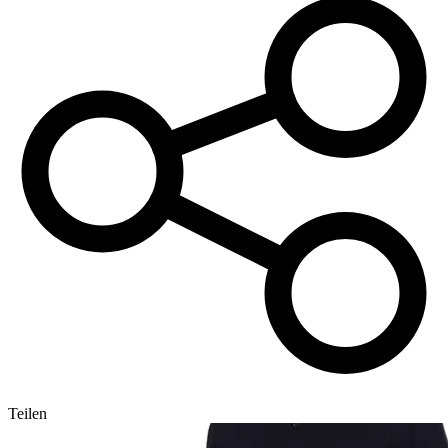
Teilen