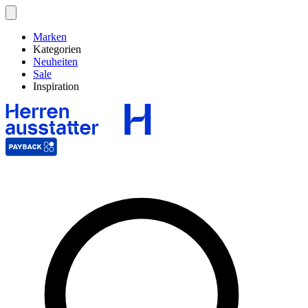
Marken
Kategorien
Neuheiten
Sale
Inspiration