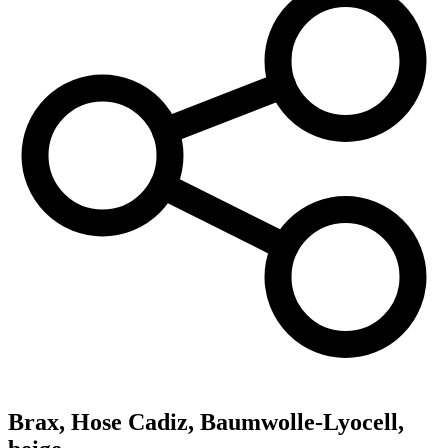
Brax,
Hose Cadiz, Baumwolle-Lyocell,