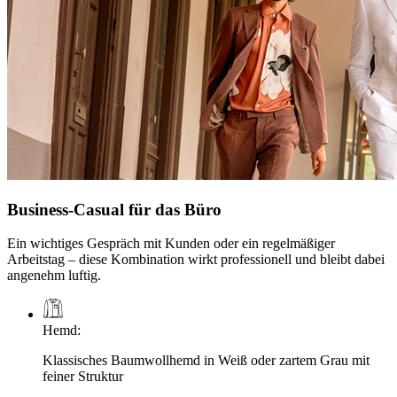
Business-Casual für das Büro
Ein wichtiges Gespräch mit Kunden oder ein regelmäßiger
Arbeitstag – diese Kombination wirkt professionell und bleibt dabei
angenehm luftig.
Hemd
:
Klassisches Baumwollhemd in Weiß oder zartem Grau mit
feiner Struktur