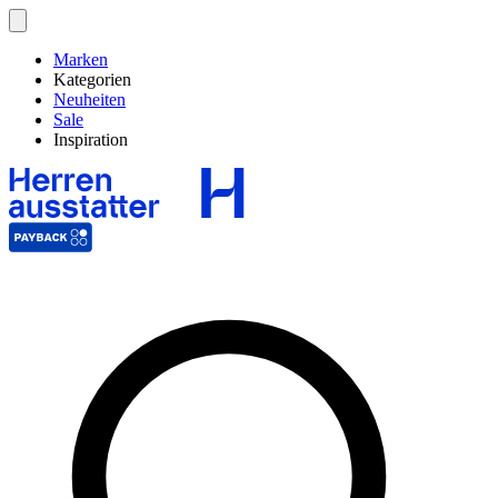
Marken
Kategorien
Neuheiten
Sale
Inspiration