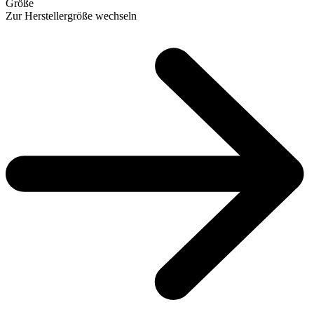
Größe
Zur Herstellergröße wechseln