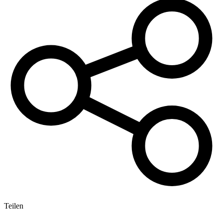
Teilen