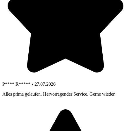
P**** R***** • 27.07.2026
Alles prima gelaufen. Hervorragender Service. Gerne wieder.