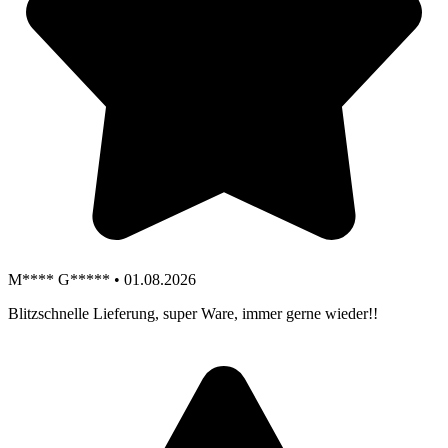
M**** G***** • 01.08.2026
Blitzschnelle Lieferung, super Ware, immer gerne wieder!!