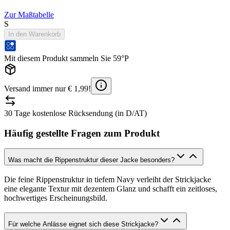
Zur Maßtabelle
S
In den Warenkorb
Mit diesem Produkt sammeln Sie 59°P
Versand immer nur € 1,99!
30 Tage kostenlose Rücksendung (in D/AT)
Häufig gestellte Fragen zum Produkt
Was macht die Rippenstruktur dieser Jacke besonders?
Die feine Rippenstruktur in tiefem Navy verleiht der Strickjacke
eine elegante Textur mit dezentem Glanz und schafft ein zeitloses,
hochwertiges Erscheinungsbild.
Für welche Anlässe eignet sich diese Strickjacke?