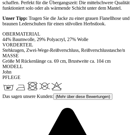
schaffen. Perfekt für die Übergangszeit: Die mittelschwere Qualität
funktioniert solo oder als wärmende Schicht unter dem Mantel.
Unser Tipp:
Tragen Sie die Jacke zu einer grauen Flanellhose und
braunen Lederschuhen für einen stilvollen Herbstlook.
OBERMATERIAL
44% Baumwolle, 29% Polyacryl, 27% Wolle
VORDERTEIL
Stehkragen, Zwei-Wege-Reißverschluss, Reißverschlusstasche/n
MASSE
Größe M Rückenlänge ca. 69 cm, Brustweite ca. 104 cm
MODELL
John
PFLEGE
Das sagen unsere Kunden:
(Mehr über diese Bewertungen)