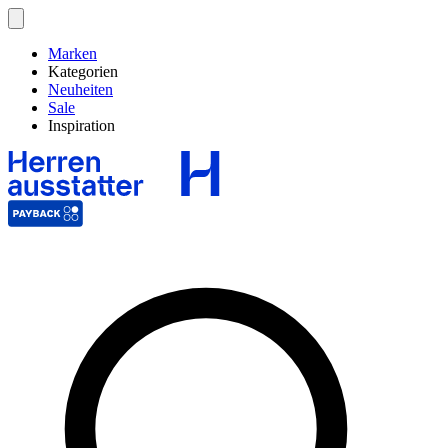
Marken
Kategorien
Neuheiten
Sale
Inspiration