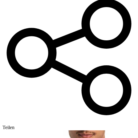
Teilen