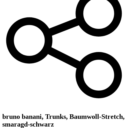
bruno banani,
Trunks, Baumwoll-Stretch,
smaragd-schwarz