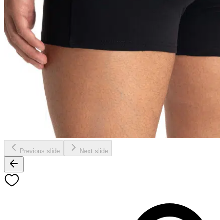
Previous slide
Next slide