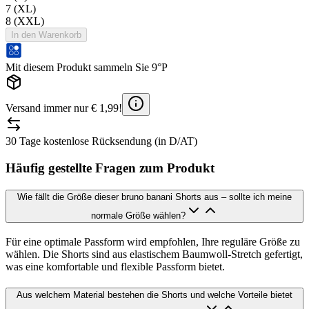
7 (XL)
8 (XXL)
In den Warenkorb
Mit diesem Produkt sammeln Sie 9°P
Versand immer nur € 1,99!
30 Tage kostenlose Rücksendung (in D/AT)
Häufig gestellte Fragen zum Produkt
Wie fällt die Größe dieser bruno banani Shorts aus – sollte ich meine
normale Größe wählen?
Für eine optimale Passform wird empfohlen, Ihre reguläre Größe zu
wählen. Die Shorts sind aus elastischem Baumwoll-Stretch gefertigt,
was eine komfortable und flexible Passform bietet.
Aus welchem Material bestehen die Shorts und welche Vorteile bietet