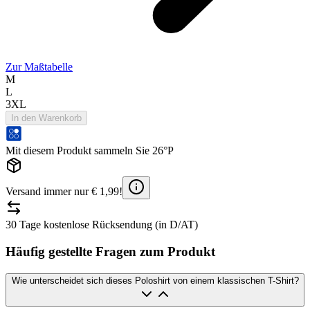
Zur Maßtabelle
M
L
3XL
In den Warenkorb
Mit diesem Produkt sammeln Sie 26°P
Versand immer nur € 1,99!
30 Tage kostenlose Rücksendung (in D/AT)
Häufig gestellte Fragen zum Produkt
Wie unterscheidet sich dieses Poloshirt von einem klassischen T-Shirt?