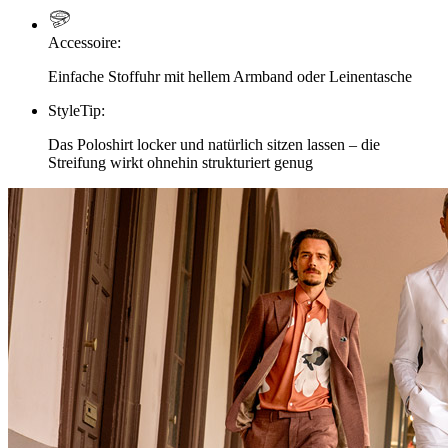
Accessoire
:
Einfache Stoffuhr mit hellem Armband oder Leinentasche
StyleTip
:
Das Poloshirt locker und natürlich sitzen lassen – die
Streifung wirkt ohnehin strukturiert genug