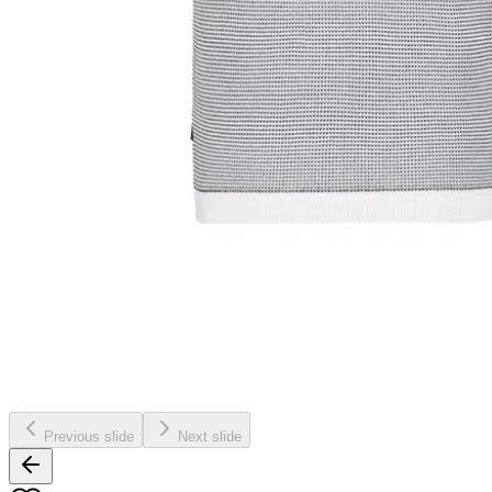
Previous slide
Next slide