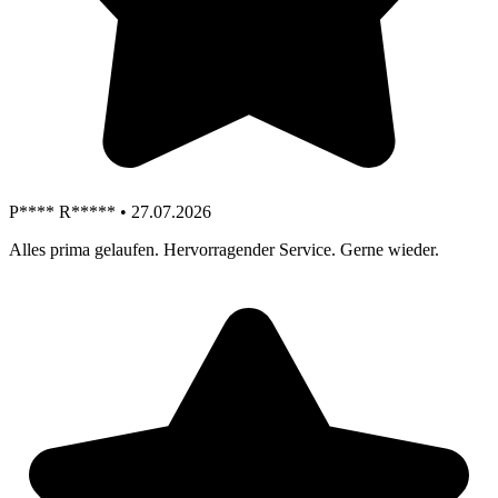
P**** R***** • 27.07.2026
Alles prima gelaufen. Hervorragender Service. Gerne wieder.