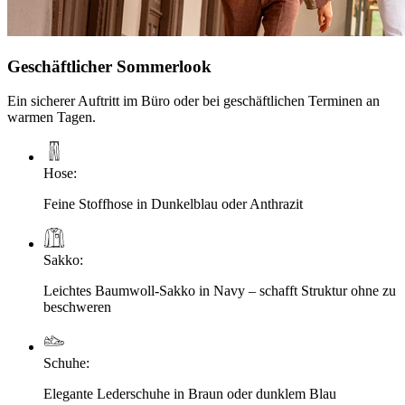
Geschäftlicher Sommerlook
Ein sicherer Auftritt im Büro oder bei geschäftlichen Terminen an
warmen Tagen.
Hose
:
Feine Stoffhose in Dunkelblau oder Anthrazit
Sakko
:
Leichtes Baumwoll-Sakko in Navy – schafft Struktur ohne zu
beschweren
Schuhe
:
Elegante Lederschuhe in Braun oder dunklem Blau