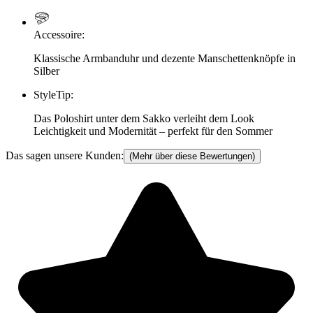
Accessoire
:
Klassische Armbanduhr und dezente Manschettenknöpfe in
Silber
StyleTip
:
Das Poloshirt unter dem Sakko verleiht dem Look
Leichtigkeit und Modernität – perfekt für den Sommer
Das sagen unsere Kunden:
(Mehr über diese Bewertungen)