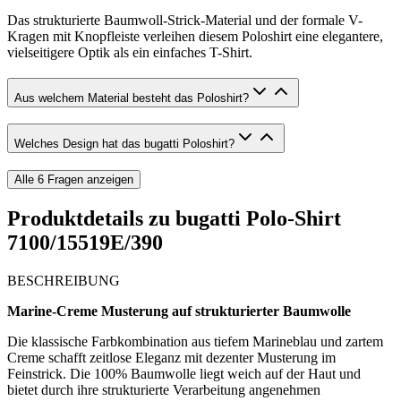
Das strukturierte Baumwoll-Strick-Material und der formale V-
Kragen mit Knopfleiste verleihen diesem Poloshirt eine elegantere,
vielseitigere Optik als ein einfaches T-Shirt.
Aus welchem Material besteht das Poloshirt?
Welches Design hat das bugatti Poloshirt?
Alle
6
Fragen anzeigen
Produktdetails zu
bugatti Polo-Shirt
7100/15519E/390
BESCHREIBUNG
Marine-Creme Musterung auf strukturierter Baumwolle
Die klassische Farbkombination aus tiefem Marineblau und zartem
Creme schafft zeitlose Eleganz mit dezenter Musterung im
Feinstrick. Die 100% Baumwolle liegt weich auf der Haut und
bietet durch ihre strukturierte Verarbeitung angenehmen