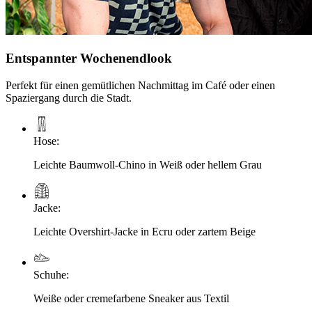
Entspannter Wochenendlook
Perfekt für einen gemütlichen Nachmittag im Café oder einen
Spaziergang durch die Stadt.
Hose
:
Leichte Baumwoll-Chino in Weiß oder hellem Grau
Jacke
:
Leichte Overshirt-Jacke in Ecru oder zartem Beige
Schuhe
:
Weiße oder cremefarbene Sneaker aus Textil