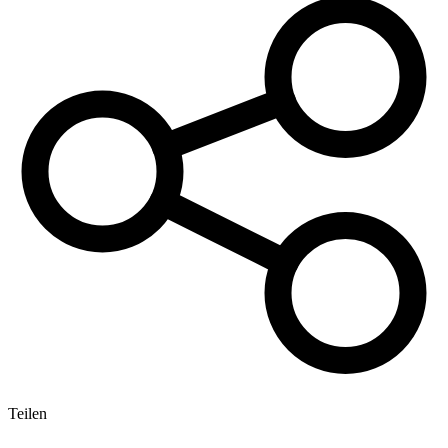
Teilen