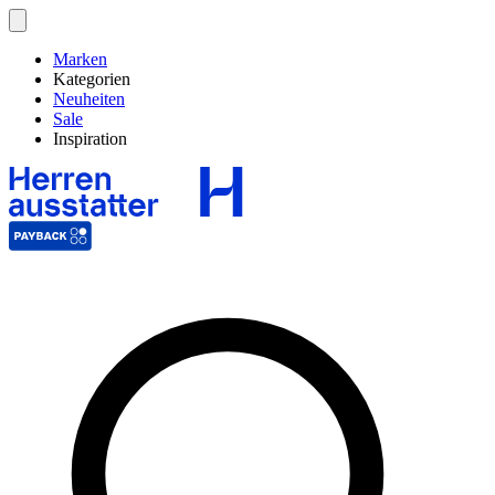
Marken
Kategorien
Neuheiten
Sale
Inspiration