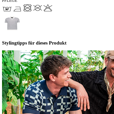
PFLEGE
Stylingtipps für dieses Produkt