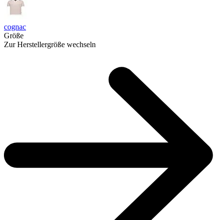
cognac
Größe
Zur Herstellergröße wechseln