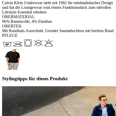
Calvin Klein Underwear steht seit 1982 für minimalistisches Design
und hat die Loungewear vom reinen Funktionsstück zum stilvollen
Lifestyle-Essential erhoben.
OBERMATERIAL
96% Baumwolle, 4% Elasthan
OBERTEIL
Mit Rundhals-Ausschnitt, Gerader Saumabschluss mit breitem Bund
PFLEGE
Stylingtipps für dieses Produkt