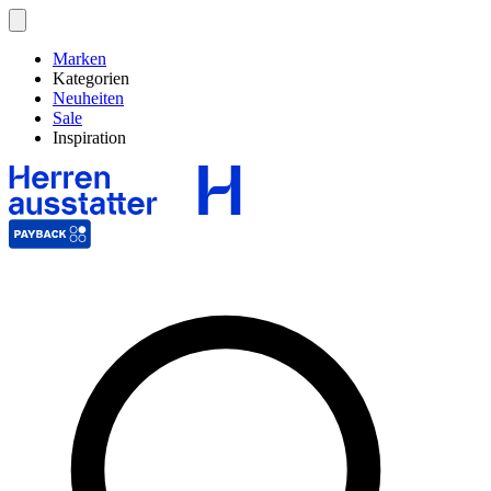
Marken
Kategorien
Neuheiten
Sale
Inspiration