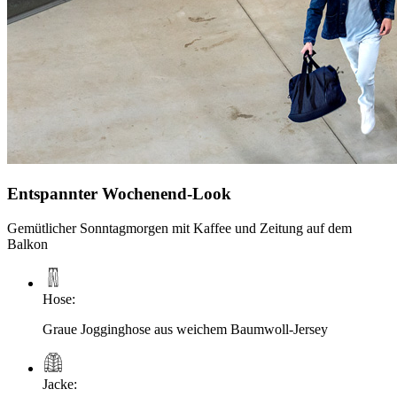
Entspannter Wochenend-Look
Gemütlicher Sonntagmorgen mit Kaffee und Zeitung auf dem
Balkon
Hose
:
Graue Jogginghose aus weichem Baumwoll-Jersey
Jacke
: