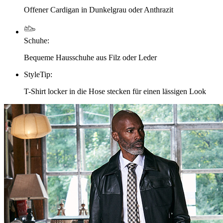
Offener Cardigan in Dunkelgrau oder Anthrazit
Schuhe
:
Bequeme Hausschuhe aus Filz oder Leder
StyleTip
:
T-Shirt locker in die Hose stecken für einen lässigen Look