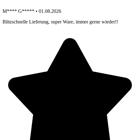
M**** G***** • 01.08.2026
Blitzschnelle Lieferung, super Ware, immer gerne wieder!!