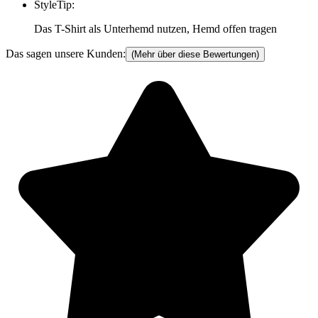
StyleTip
:
Das T-Shirt als Unterhemd nutzen, Hemd offen tragen
Das sagen unsere Kunden:
(Mehr über diese Bewertungen)