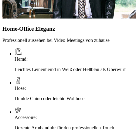
Home-Office Eleganz
Professionell aussehen bei Video-Meetings von zuhause
Hemd
:
Leichtes Leinenhemd in Weiß oder Hellblau als Überwurf
Hose
:
Dunkle Chino oder leichte Wollhose
Accessoire
:
Dezente Armbanduhr für den professionellen Touch