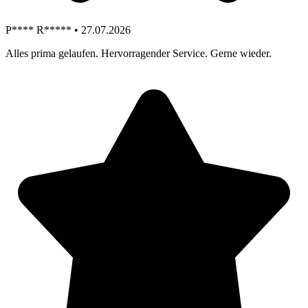
P**** R***** • 27.07.2026
Alles prima gelaufen. Hervorragender Service. Gerne wieder.