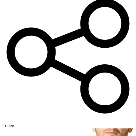
Teilen