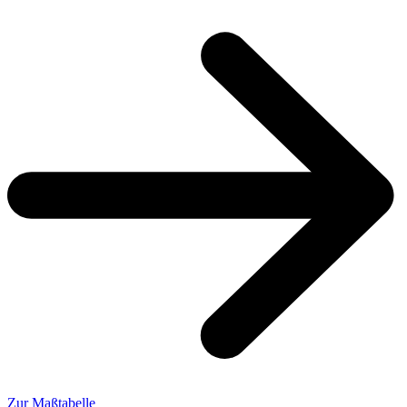
Zur Maßtabelle