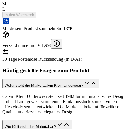
M
L
In den Warenkorb
Mit diesem Produkt sammeln Sie 13°P
Versand immer nur € 1,99!
30 Tage kostenlose Rücksendung (in D/AT)
Häufig gestellte Fragen zum Produkt
Wofür steht die Marke Calvin Klein Underwear?
Calvin Klein Underwear steht seit 1982 für minimalistisches Design
und hat Loungewear vom reinen Funktionsstück zum stilvollen
Lifestyle-Essential entwickelt. Die Marke ist bekannt für zeitlose
Qualität und dezentes, elegantes Design.
Wie fühlt sich das Material an?