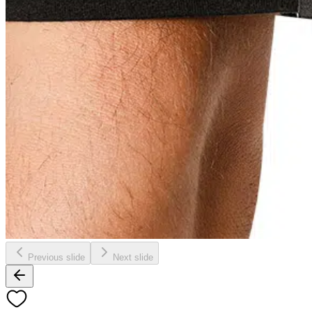
Previous slide
Next slide