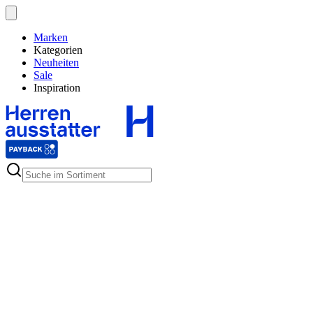
Marken
Kategorien
Neuheiten
Sale
Inspiration