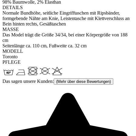
98% Baumwolle, 2% Elasthan
DETAILS
Normale Bundhöhe, seitliche Eingrifftaschen mit Ripsbänder,
formgebende Nähte am Knie, Leistentasche mit Klettverschluss an
Bein hinten rechts, Gesäßtaschen
MASSE
Das Model trägt die Größe 34/34, bei einer Körpergröße von 188
cm
Seitenlänge ca. 110 cm, Fußweite ca. 32 cm
MODELL
Toronto
PFLEGE
Das sagen unsere Kunden:
(Mehr über diese Bewertungen)