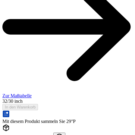
Zur Maßtabelle
32/30 inch
In den Warenkorb
Mit diesem Produkt sammeln Sie 29°P