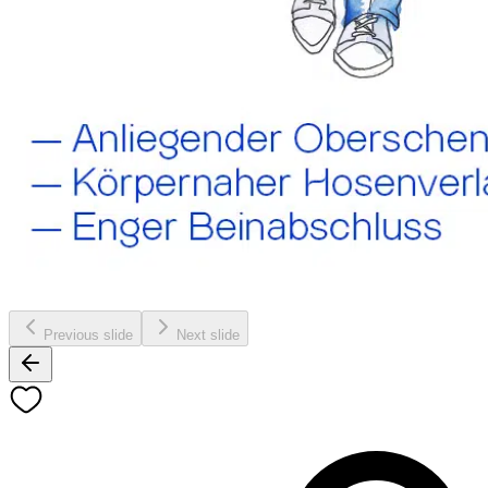
Previous slide
Next slide