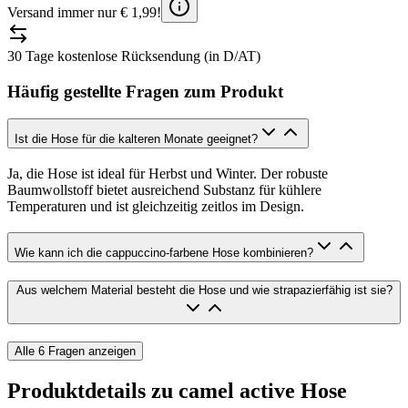
Versand immer nur € 1,99!
30 Tage kostenlose Rücksendung (in D/AT)
Häufig gestellte Fragen zum Produkt
Ist die Hose für die kalteren Monate geeignet?
Ja, die Hose ist ideal für Herbst und Winter. Der robuste
Baumwollstoff bietet ausreichend Substanz für kühlere
Temperaturen und ist gleichzeitig zeitlos im Design.
Wie kann ich die cappuccino-farbene Hose kombinieren?
Aus welchem Material besteht die Hose und wie strapazierfähig ist sie?
Alle
6
Fragen anzeigen
Produktdetails zu
camel active Hose