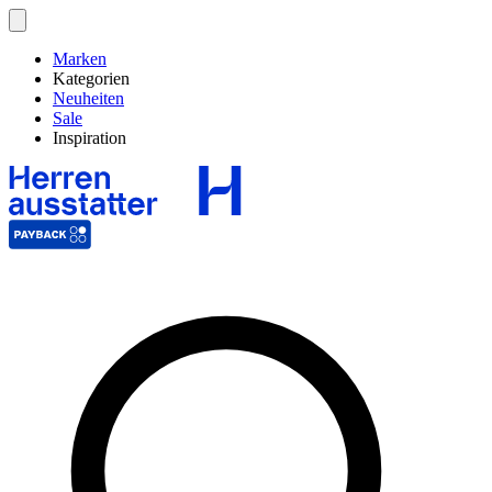
Marken
Kategorien
Neuheiten
Sale
Inspiration