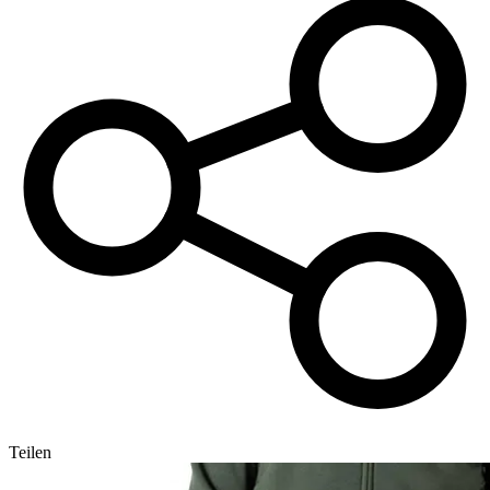
Teilen