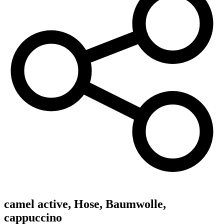
camel active,
Hose, Baumwolle,
cappuccino