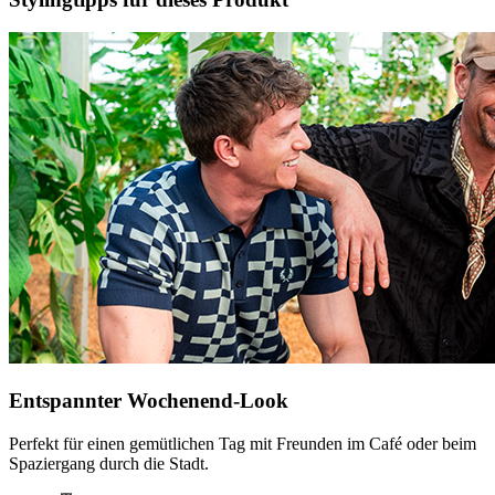
Entspannter Wochenend-Look
Perfekt für einen gemütlichen Tag mit Freunden im Café oder beim
Spaziergang durch die Stadt.