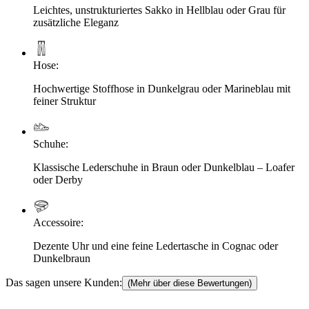
Leichtes, unstrukturiertes Sakko in Hellblau oder Grau für
zusätzliche Eleganz
Hose
:
Hochwertige Stoffhose in Dunkelgrau oder Marineblau mit
feiner Struktur
Schuhe
:
Klassische Lederschuhe in Braun oder Dunkelblau – Loafer
oder Derby
Accessoire
:
Dezente Uhr und eine feine Ledertasche in Cognac oder
Dunkelbraun
Das sagen unsere Kunden:
(Mehr über diese Bewertungen)