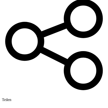
Teilen