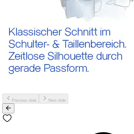
Previous slide
Next slide