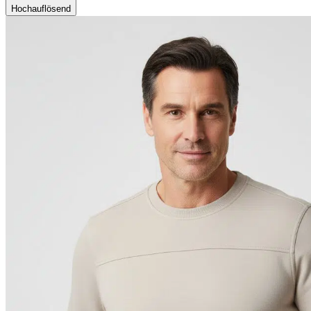
Hochauflösend