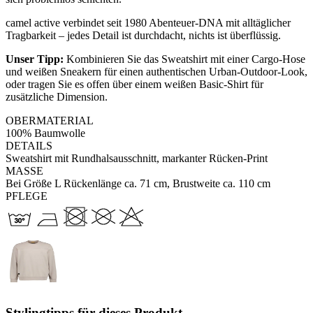
camel active verbindet seit 1980 Abenteuer-DNA mit alltäglicher
Tragbarkeit – jedes Detail ist durchdacht, nichts ist überflüssig.
Unser Tipp:
Kombinieren Sie das Sweatshirt mit einer Cargo-Hose
und weißen Sneakern für einen authentischen Urban-Outdoor-Look,
oder tragen Sie es offen über einem weißen Basic-Shirt für
zusätzliche Dimension.
OBERMATERIAL
100% Baumwolle
DETAILS
Sweatshirt mit Rundhalsausschnitt, markanter Rücken-Print
MASSE
Bei Größe L Rückenlänge ca. 71 cm, Brustweite ca. 110 cm
PFLEGE
Stylingtipps für dieses Produkt