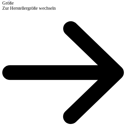
Größe
Zur Herstellergröße wechseln