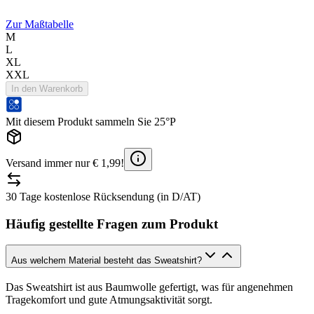
Zur Maßtabelle
M
L
XL
XXL
In den Warenkorb
Mit diesem Produkt sammeln Sie 25°P
Versand immer nur € 1,99!
30 Tage kostenlose Rücksendung (in D/AT)
Häufig gestellte Fragen zum Produkt
Aus welchem Material besteht das Sweatshirt?
Das Sweatshirt ist aus Baumwolle gefertigt, was für angenehmen
Tragekomfort und gute Atmungsaktivität sorgt.