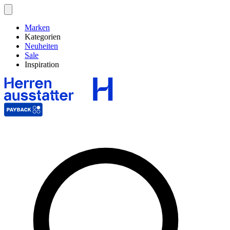
Marken
Kategorien
Neuheiten
Sale
Inspiration