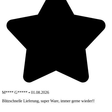
M**** G***** • 01.08.2026
Blitzschnelle Lieferung, super Ware, immer gerne wieder!!