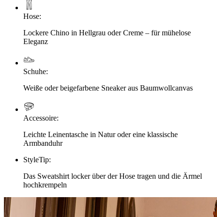
Hose
:
Lockere Chino in Hellgrau oder Creme – für mühelose
Eleganz
Schuhe
:
Weiße oder beigefarbene Sneaker aus Baumwollcanvas
Accessoire
:
Leichte Leinentasche in Natur oder eine klassische
Armbanduhr
StyleTip
:
Das Sweatshirt locker über der Hose tragen und die Ärmel
hochkrempeln