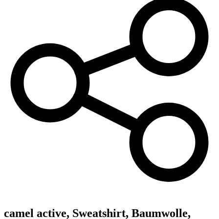
camel active,
Sweatshirt, Baumwolle,