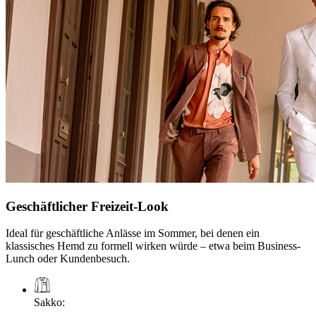
Geschäftlicher Freizeit-Look
Ideal für geschäftliche Anlässe im Sommer, bei denen ein
klassisches Hemd zu formell wirken würde – etwa beim Business-
Lunch oder Kundenbesuch.
Sakko
: