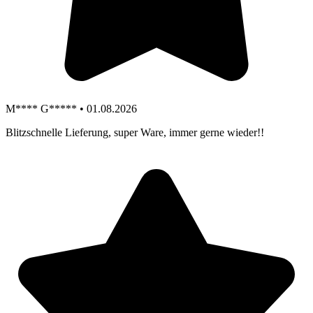
M**** G***** • 01.08.2026
Blitzschnelle Lieferung, super Ware, immer gerne wieder!!