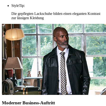
StyleTip
:
Die gepflegten Lackschuhe bilden einen eleganten Kontrast
zur lässigen Kleidung
Moderner Business-Auftritt