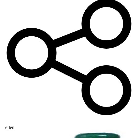
Teilen