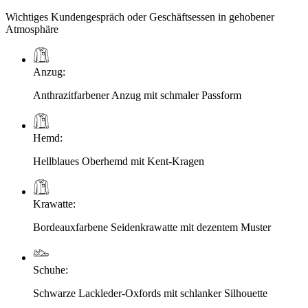
Wichtiges Kundengespräch oder Geschäftsessen in gehobener
Atmosphäre
Anzug
:
Anthrazitfarbener Anzug mit schmaler Passform
Hemd
:
Hellblaues Oberhemd mit Kent-Kragen
Krawatte
:
Bordeauxfarbene Seidenkrawatte mit dezentem Muster
Schuhe
:
Schwarze Lackleder-Oxfords mit schlanker Silhouette