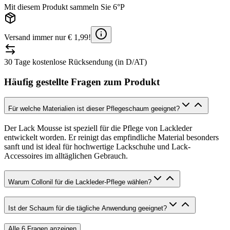
Mit diesem Produkt sammeln Sie 6°P
Versand immer nur € 1,99!
30 Tage kostenlose Rücksendung (in D/AT)
Häufig gestellte Fragen zum Produkt
Für welche Materialien ist dieser Pflegeschaum geeignet?
Der Lack Mousse ist speziell für die Pflege von Lackleder
entwickelt worden. Er reinigt das empfindliche Material besonders
sanft und ist ideal für hochwertige Lackschuhe und Lack-
Accessoires im alltäglichen Gebrauch.
Warum Collonil für die Lackleder-Pflege wählen?
Ist der Schaum für die tägliche Anwendung geeignet?
Alle
6
Fragen anzeigen