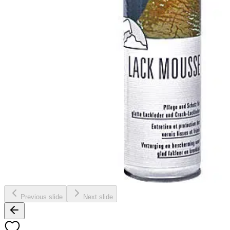
Previous slide
Next slide