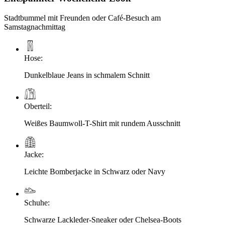
Stadtbummel mit Freunden oder Café-Besuch am
Samstagnachmittag
Hose
:
Dunkelblaue Jeans in schmalem Schnitt
Oberteil
:
Weißes Baumwoll-T-Shirt mit rundem Ausschnitt
Jacke
:
Leichte Bomberjacke in Schwarz oder Navy
Schuhe
:
Schwarze Lackleder-Sneaker oder Chelsea-Boots