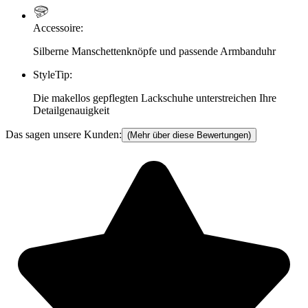
Accessoire
:
Silberne Manschettenknöpfe und passende Armbanduhr
StyleTip
:
Die makellos gepflegten Lackschuhe unterstreichen Ihre
Detailgenauigkeit
Das sagen unsere Kunden:
(Mehr über diese Bewertungen)