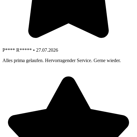
P**** R***** • 27.07.2026
Alles prima gelaufen. Hervorragender Service. Gerne wieder.