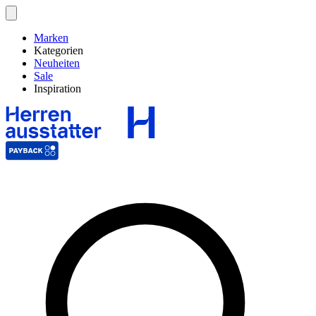
Marken
Kategorien
Neuheiten
Sale
Inspiration