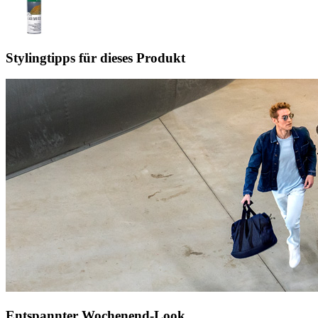
Stylingtipps für dieses Produkt
Entspannter Wochenend-Look