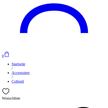
0
Startseite
/
Accessoires
/
Collonil
Wunschliste