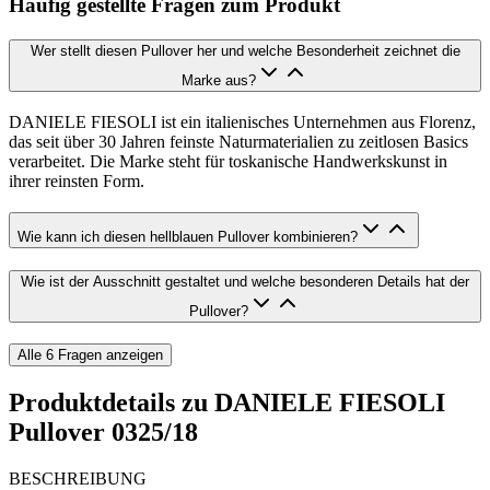
Häufig gestellte Fragen zum Produkt
Wer stellt diesen Pullover her und welche Besonderheit zeichnet die
Marke aus?
DANIELE FIESOLI ist ein italienisches Unternehmen aus Florenz,
das seit über 30 Jahren feinste Naturmaterialien zu zeitlosen Basics
verarbeitet. Die Marke steht für toskanische Handwerkskunst in
ihrer reinsten Form.
Wie kann ich diesen hellblauen Pullover kombinieren?
Wie ist der Ausschnitt gestaltet und welche besonderen Details hat der
Pullover?
Alle
6
Fragen anzeigen
Produktdetails zu
DANIELE FIESOLI
Pullover 0325/18
BESCHREIBUNG