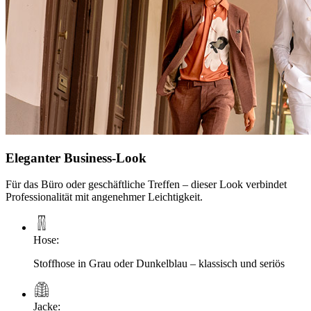
Eleganter Business-Look
Für das Büro oder geschäftliche Treffen – dieser Look verbindet
Professionalität mit angenehmer Leichtigkeit.
Hose
:
Stoffhose in Grau oder Dunkelblau – klassisch und seriös
Jacke
: