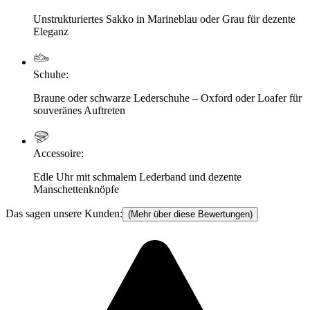
Unstrukturiertes Sakko in Marineblau oder Grau für dezente
Eleganz
Schuhe
:
Braune oder schwarze Lederschuhe – Oxford oder Loafer für
souveränes Auftreten
Accessoire
:
Edle Uhr mit schmalem Lederband und dezente
Manschettenknöpfe
Das sagen unsere Kunden:
(Mehr über diese Bewertungen)