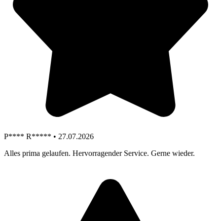
P**** R***** • 27.07.2026
Alles prima gelaufen. Hervorragender Service. Gerne wieder.