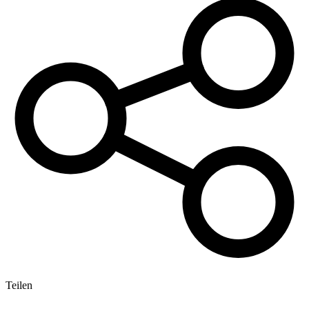
Teilen