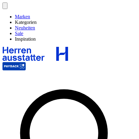
Marken
Kategorien
Neuheiten
Sale
Inspiration