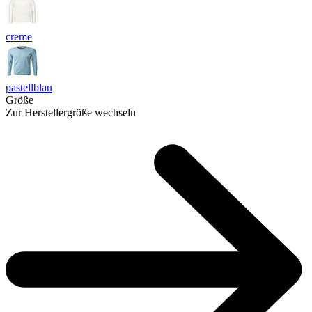
creme
pastellblau
Größe
Zur Herstellergröße wechseln