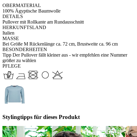
OBERMATERIAL
100% Ägyptische Baumwolle
DETAILS
Pullover mit Rollkante am Rundausschnitt
HERKUNFTSLAND
Italien
MASSE
Bei Größe M Rückenlänge ca. 72 cm, Brustweite ca. 96 cm
BESONDERHEITEN
Tipp Der Pullover fällt kleiner aus - wir empfehlen eine Nummer
größer zu wählen
PFLEGE
Stylingtipps für dieses Produkt