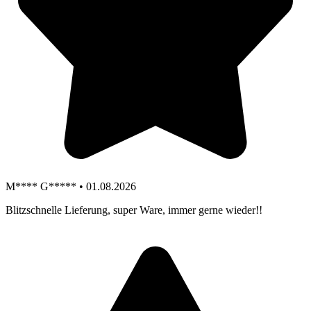
M**** G***** • 01.08.2026
Blitzschnelle Lieferung, super Ware, immer gerne wieder!!