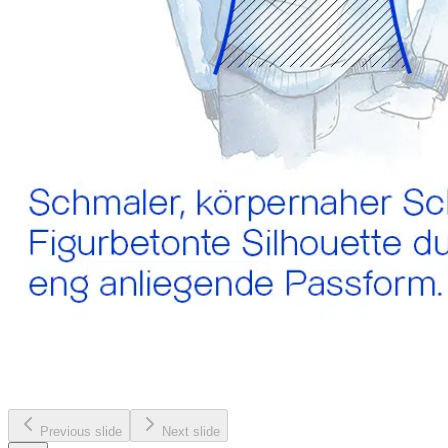
Previous slide
Next slide