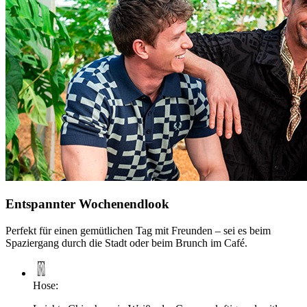
Entspannter Wochenendlook
Perfekt für einen gemütlichen Tag mit Freunden – sei es beim
Spaziergang durch die Stadt oder beim Brunch im Café.
Hose
: