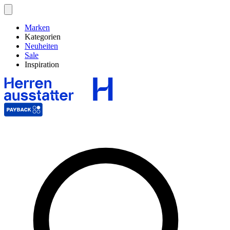
Marken
Kategorien
Neuheiten
Sale
Inspiration