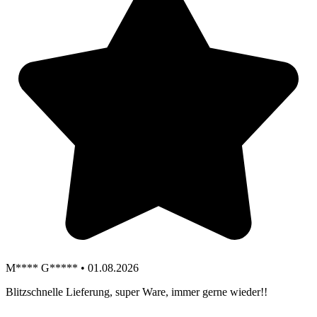
M**** G***** • 01.08.2026
Blitzschnelle Lieferung, super Ware, immer gerne wieder!!