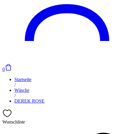
0
Startseite
/
Wäsche
/
DEREK ROSE
Wunschliste