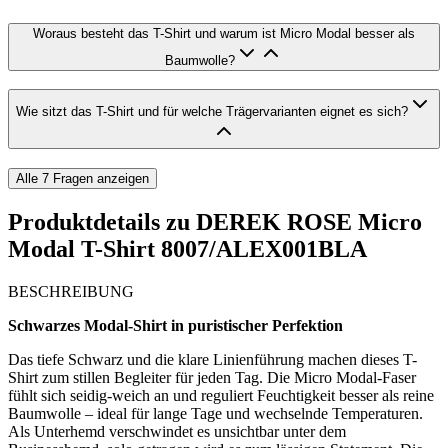
Woraus besteht das T-Shirt und warum ist Micro Modal besser als
Baumwolle?
Wie sitzt das T-Shirt und für welche Trägervarianten eignet es sich?
Alle
7
Fragen anzeigen
Produktdetails zu
DEREK ROSE Micro
Modal T-Shirt 8007/ALEX001BLA
BESCHREIBUNG
Schwarzes Modal-Shirt in puristischer Perfektion
Das tiefe Schwarz und die klare Linienführung machen dieses T-
Shirt zum stillen Begleiter für jeden Tag. Die Micro Modal-Faser
fühlt sich seidig-weich an und reguliert Feuchtigkeit besser als reine
Baumwolle – ideal für lange Tage und wechselnde Temperaturen.
Als Unterhemd verschwindet es unsichtbar unter dem