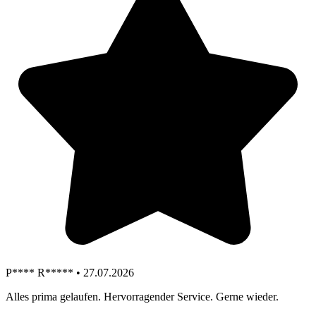
P**** R***** • 27.07.2026
Alles prima gelaufen. Hervorragender Service. Gerne wieder.