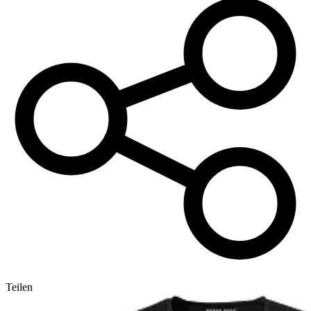
Teilen