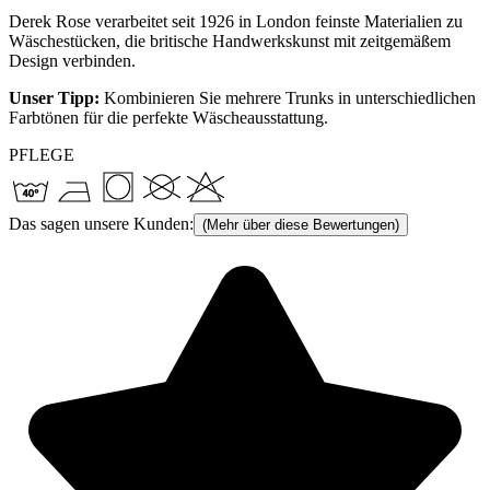
Derek Rose verarbeitet seit 1926 in London feinste Materialien zu
Wäschestücken, die britische Handwerkskunst mit zeitgemäßem
Design verbinden.
Unser Tipp:
Kombinieren Sie mehrere Trunks in unterschiedlichen
Farbtönen für die perfekte Wäscheausstattung.
PFLEGE
Das sagen unsere Kunden:
(Mehr über diese Bewertungen)