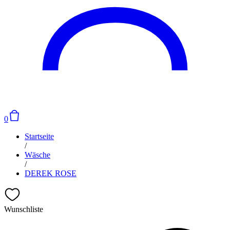
0
Startseite
/
Wäsche
/
DEREK ROSE
Wunschliste