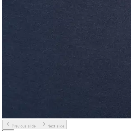
Previous slide
Next slide