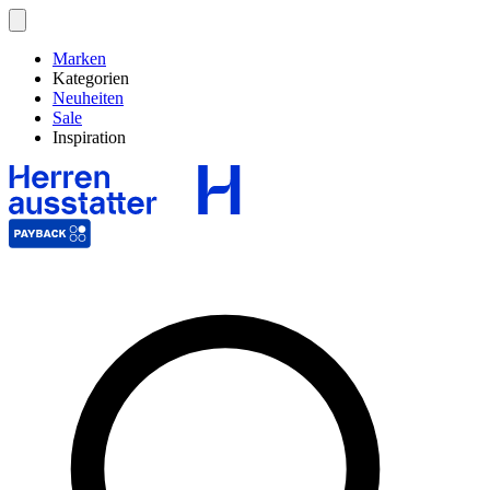
Marken
Kategorien
Neuheiten
Sale
Inspiration