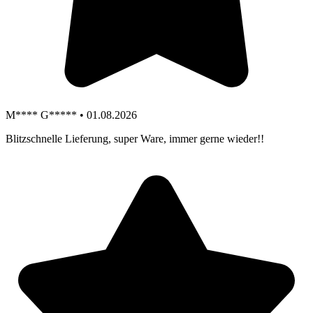
M**** G***** • 01.08.2026
Blitzschnelle Lieferung, super Ware, immer gerne wieder!!