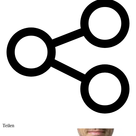
Teilen