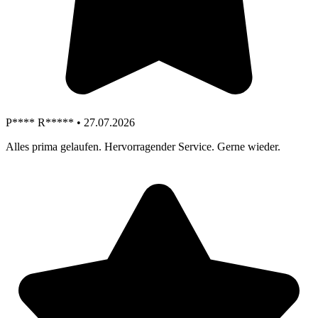
P**** R***** • 27.07.2026
Alles prima gelaufen. Hervorragender Service. Gerne wieder.