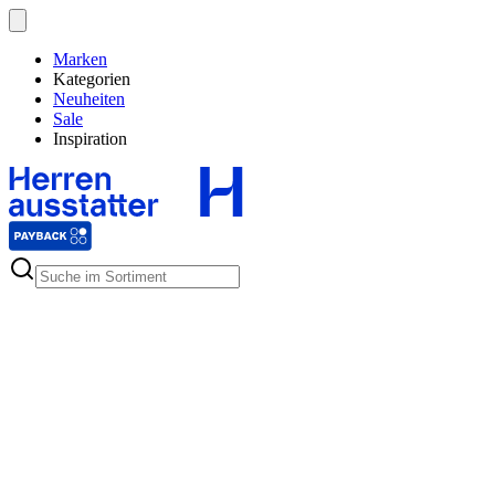
Marken
Kategorien
Neuheiten
Sale
Inspiration