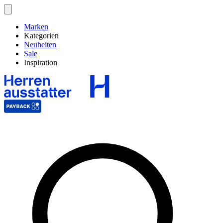
Marken
Kategorien
Neuheiten
Sale
Inspiration