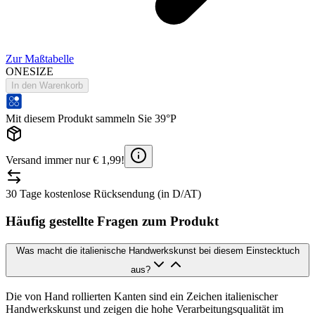
Zur Maßtabelle
ONESIZE
In den Warenkorb
Mit diesem Produkt sammeln Sie 39°P
Versand immer nur € 1,99!
30 Tage kostenlose Rücksendung (in D/AT)
Häufig gestellte Fragen zum Produkt
Was macht die italienische Handwerkskunst bei diesem Einstecktuch
aus?
Die von Hand rollierten Kanten sind ein Zeichen italienischer
Handwerkskunst und zeigen die hohe Verarbeitungsqualität im