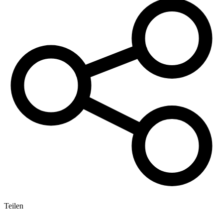
Teilen