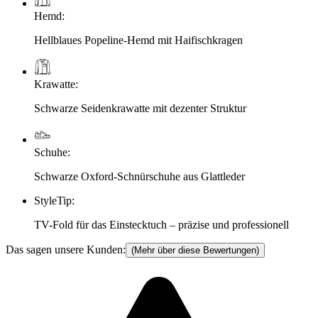
Hemd
:
Hellblaues Popeline-Hemd mit Haifischkragen
Krawatte
:
Schwarze Seidenkrawatte mit dezenter Struktur
Schuhe
:
Schwarze Oxford-Schnürschuhe aus Glattleder
StyleTip
:
TV-Fold für das Einstecktuch – präzise und professionell
Das sagen unsere Kunden:
(Mehr über diese Bewertungen)