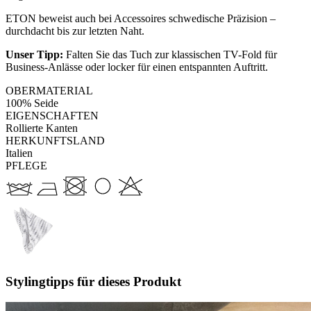
ETON beweist auch bei Accessoires schwedische Präzision –
durchdacht bis zur letzten Naht.
Unser Tipp:
Falten Sie das Tuch zur klassischen TV-Fold für
Business-Anlässe oder locker für einen entspannten Auftritt.
OBERMATERIAL
100% Seide
EIGENSCHAFTEN
Rollierte Kanten
HERKUNFTSLAND
Italien
PFLEGE
Stylingtipps für dieses Produkt