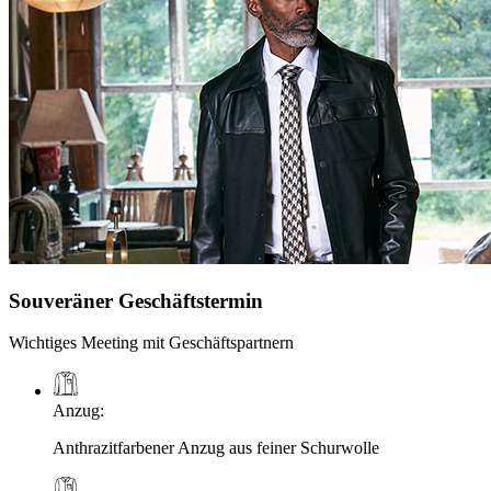
Souveräner Geschäftstermin
Wichtiges Meeting mit Geschäftspartnern
Anzug
:
Anthrazitfarbener Anzug aus feiner Schurwolle