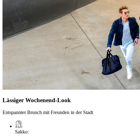
Lässiger Wochenend-Look
Entspannter Brunch mit Freunden in der Stadt
Sakko
: