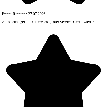
P**** R***** • 27.07.2026
Alles prima gelaufen. Hervorragender Service. Gerne wieder.