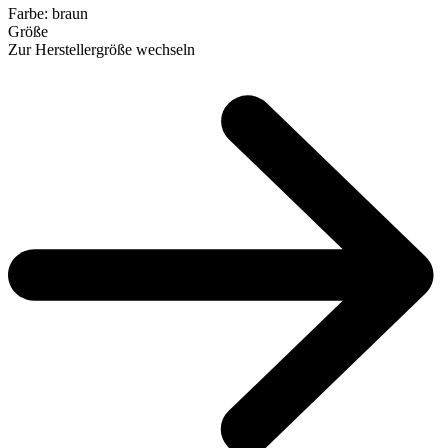
Farbe:
braun
Größe
Zur Herstellergröße wechseln