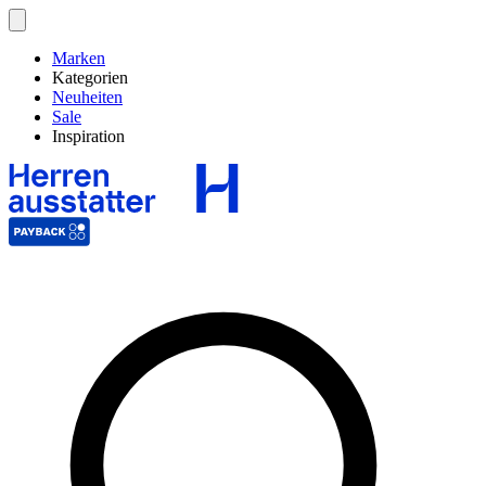
Marken
Kategorien
Neuheiten
Sale
Inspiration