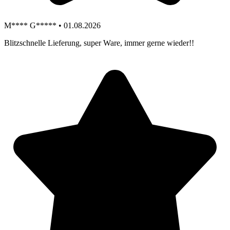
M**** G***** • 01.08.2026
Blitzschnelle Lieferung, super Ware, immer gerne wieder!!