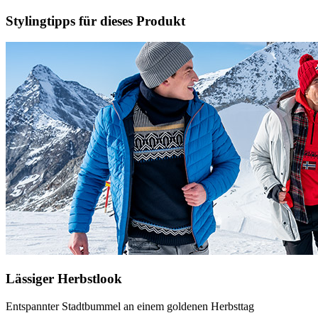
Stylingtipps für dieses Produkt
Lässiger Herbstlook
Entspannter Stadtbummel an einem goldenen Herbsttag