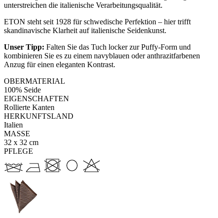
unterstreichen die italienische Verarbeitungsqualität.
ETON steht seit 1928 für schwedische Perfektion – hier trifft
skandinavische Klarheit auf italienische Seidenkunst.
Unser Tipp:
Falten Sie das Tuch locker zur Puffy-Form und
kombinieren Sie es zu einem navyblauen oder anthrazitfarbenen
Anzug für einen eleganten Kontrast.
OBERMATERIAL
100% Seide
EIGENSCHAFTEN
Rollierte Kanten
HERKUNFTSLAND
Italien
MASSE
32 x 32 cm
PFLEGE