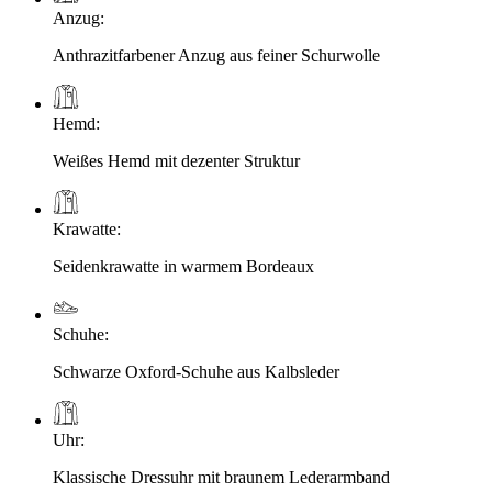
Anzug
:
Anthrazitfarbener Anzug aus feiner Schurwolle
Hemd
:
Weißes Hemd mit dezenter Struktur
Krawatte
:
Seidenkrawatte in warmem Bordeaux
Schuhe
:
Schwarze Oxford-Schuhe aus Kalbsleder
Uhr
:
Klassische Dressuhr mit braunem Lederarmband