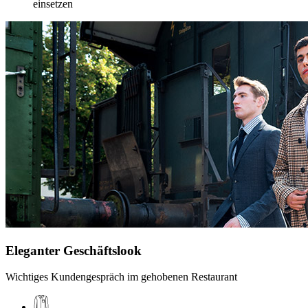
einsetzen
Eleganter Geschäftslook
Wichtiges Kundengespräch im gehobenen Restaurant