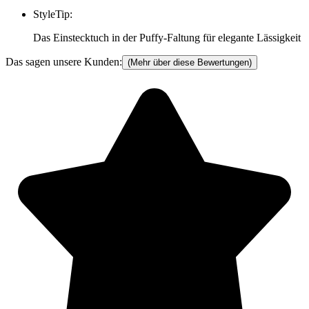
StyleTip
:
Das Einstecktuch in der Puffy-Faltung für elegante Lässigkeit
Das sagen unsere Kunden:
(Mehr über diese Bewertungen)