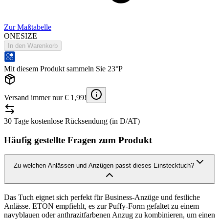
Zur Maßtabelle
ONESIZE
In den Warenkorb
Mit diesem Produkt sammeln Sie 23°P
Versand immer nur € 1,99!
30 Tage kostenlose Rücksendung (in D/AT)
Häufig gestellte Fragen zum Produkt
Zu welchen Anlässen und Anzügen passt dieses Einstecktuch?
Das Tuch eignet sich perfekt für Business-Anzüge und festliche
Anlässe. ETON empfiehlt, es zur Puffy-Form gefaltet zu einem
navyblauen oder anthrazitfarbenen Anzug zu kombinieren, um einen