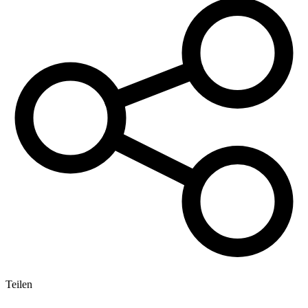
Teilen