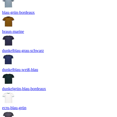
blau-grün-bordeaux
braun-marine
dunkelblau-grau-schwarz
dunkelblau-weiß-blau
dunkelgrün-blau-bordeaux
ecru-blau-grün