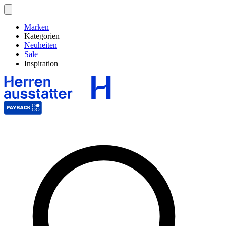
Marken
Kategorien
Neuheiten
Sale
Inspiration