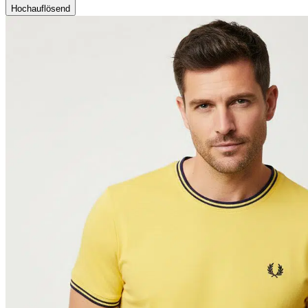
Hochauflösend