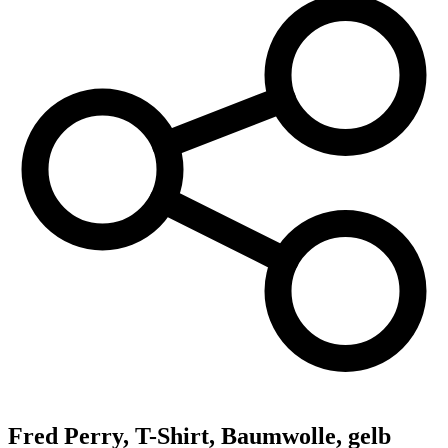
Fred Perry,
T-Shirt, Baumwolle, gelb