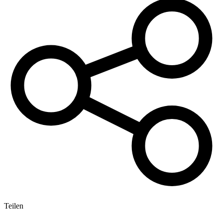
Teilen