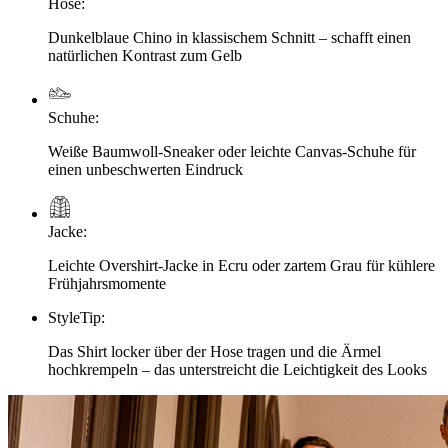
Hose
:
Dunkelblaue Chino in klassischem Schnitt – schafft einen
natürlichen Kontrast zum Gelb
Schuhe
:
Weiße Baumwoll-Sneaker oder leichte Canvas-Schuhe für
einen unbeschwerten Eindruck
Jacke
:
Leichte Overshirt-Jacke in Ecru oder zartem Grau für kühlere
Frühjahrsmomente
StyleTip
:
Das Shirt locker über der Hose tragen und die Ärmel
hochkrempeln – das unterstreicht die Leichtigkeit des Looks