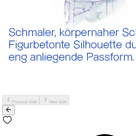
Previous slide
Next slide