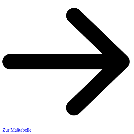
Zur Maßtabelle