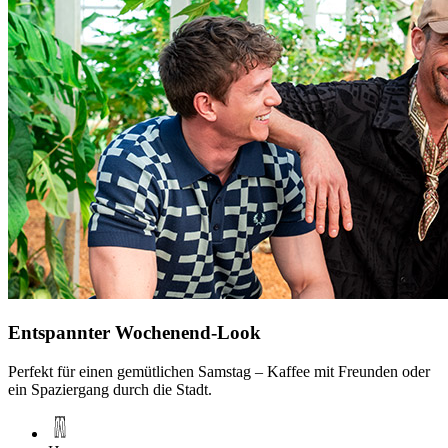
Entspannter Wochenend-Look
Perfekt für einen gemütlichen Samstag – Kaffee mit Freunden oder
ein Spaziergang durch die Stadt.