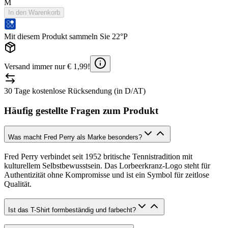
M
In den Warenkorb
Mit diesem Produkt sammeln Sie 22°P
Versand immer nur € 1,99!
30 Tage kostenlose Rücksendung (in D/AT)
Häufig gestellte Fragen zum Produkt
Was macht Fred Perry als Marke besonders?
Fred Perry verbindet seit 1952 britische Tennistradition mit
kulturellem Selbstbewusstsein. Das Lorbeerkranz-Logo steht für
Authentizität ohne Kompromisse und ist ein Symbol für zeitlose
Qualität.
Ist das T-Shirt formbeständig und farbecht?