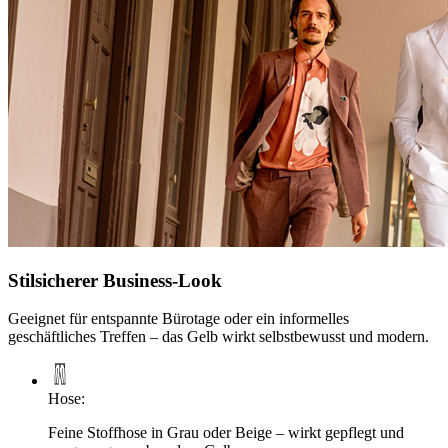
Stilsicherer Business-Look
Geeignet für entspannte Bürotage oder ein informelles
geschäftliches Treffen – das Gelb wirkt selbstbewusst und modern.
Hose
:
Feine Stoffhose in Grau oder Beige – wirkt gepflegt und