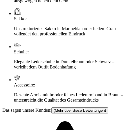
ausgewogen neben dem Gelb
Sakko
:
Unstrukturiertes Sakko in Marineblau oder hellem Grau –
vollendet den professionellen Eindruck
Schuhe
:
Elegante Lederschuhe in Dunkelbraun oder Schwarz –
verleiht dem Outfit Bodenhaftung
Accessoire
:
Dezente Armbanduhr oder feines Lederarmband in Braun –
unterstreicht die Qualität des Gesamteindrucks
Das sagen unsere Kunden:
(Mehr über diese Bewertungen)