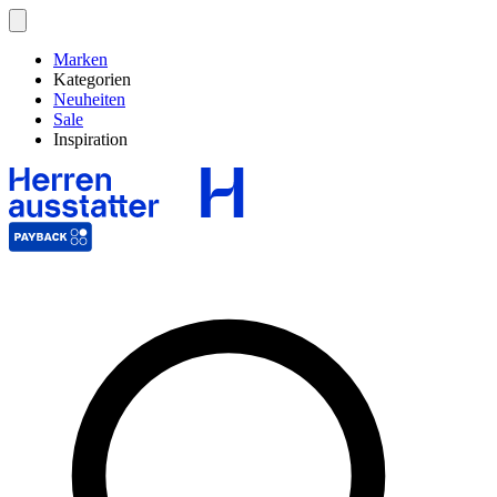
Marken
Kategorien
Neuheiten
Sale
Inspiration