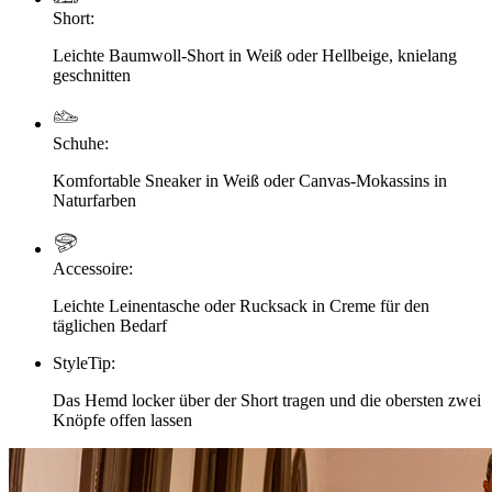
Short
:
Leichte Baumwoll-Short in Weiß oder Hellbeige, knielang
geschnitten
Schuhe
:
Komfortable Sneaker in Weiß oder Canvas-Mokassins in
Naturfarben
Accessoire
:
Leichte Leinentasche oder Rucksack in Creme für den
täglichen Bedarf
StyleTip
:
Das Hemd locker über der Short tragen und die obersten zwei
Knöpfe offen lassen