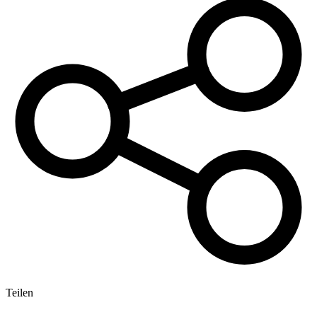
Teilen