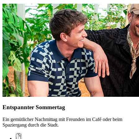
Entspannter Sommertag
Ein gemütlicher Nachmittag mit Freunden im Café oder beim
Spaziergang durch die Stadt.