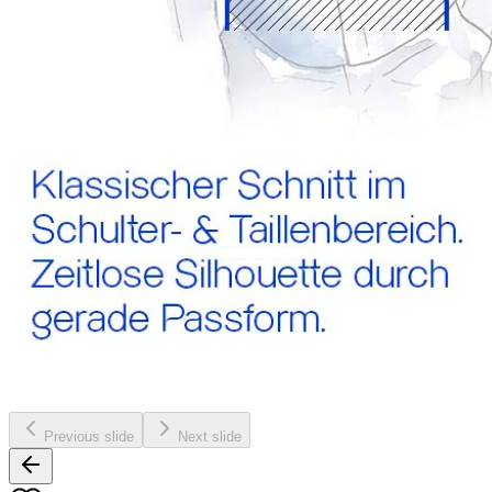
Previous slide
Next slide