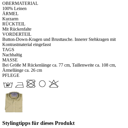
OBERMATERIAL
100% Leinen
ÄRMEL
Kurzarm
RÜCKTEIL
Mit Rückenfalte
VORDERTEIL
Button-Down-Kragen und Brusttasche. Innerer Stehkragen mit
Kontrastmaterial eingefasst
TAGS
Nachhaltig
MASSE
Bei Größe M Rückenlänge ca. 77 cm, Taillenweite ca. 108 cm,
Ärmellänge ca. 26 cm
PFLEGE
Stylingtipps für dieses Produkt