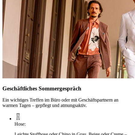
Geschäftliches Sommergespräch
Ein wichtiges Treffen im Büro oder mit Geschäftspartnern an
warmen Tagen – gepflegt und atmungsaktiv.
Hose
:
Leichte Stoffhose oder Chino in Grau, Beige oder Creme –