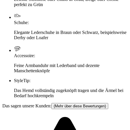
perfekt zu Grün
Schuhe
:
Elegante Lederschuhe in Braun oder Schwarz, beispielsweise
Derby oder Loafer
Accessoire
:
Feine Armbanduhr mit Lederband und dezente
Manschettenknöpfe
StyleTip
:
Das Hemd vollständig zugeknöpft tragen und die Ärmel bei
Bedarf hochkrempeln
Das sagen unsere Kunden:
(Mehr über diese Bewertungen)