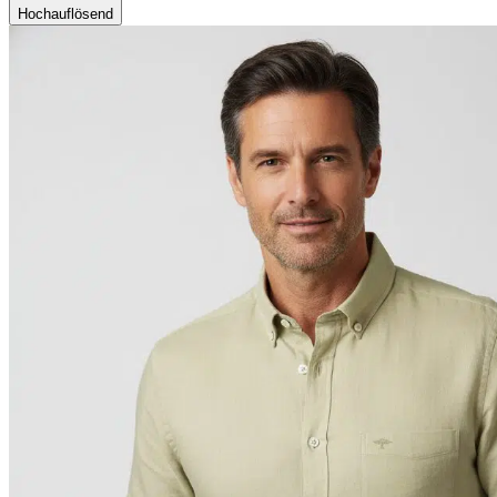
Hochauflösend