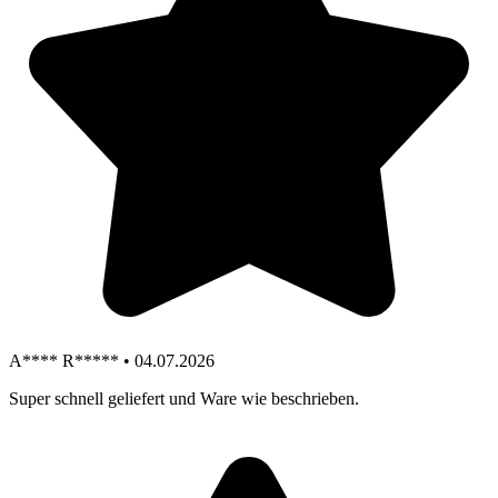
A**** R***** • 04.07.2026
Super schnell geliefert und Ware wie beschrieben.