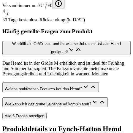
Versand immer nur € 1,99!
30 Tage kostenlose Rücksendung (in D/AT)
Häufig gestellte Fragen zum Produkt
Wie fällt die Größe aus und für welche Jahreszeit ist das Hemd
geeignet?
Das Hemd ist in der Größe M erhältlich und ist ideal für Frühling
und Sommer konzipiert. Die Kurzarmvariante bietet maximale
Bewegungsfreiheit und Leichtigkeit in warmen Monaten.
Welche praktischen Features hat das Hemd?
Wie kann ich das grüne Leinenhemd kombinieren?
Alle
6
Fragen anzeigen
Produktdetails zu
Fynch-Hatton Hemd