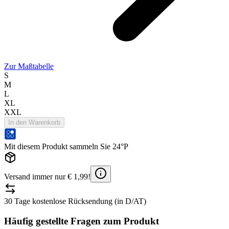
Zur Maßtabelle
S
M
L
XL
XXL
In den Warenkorb
Mit diesem Produkt sammeln Sie 24°P
Versand immer nur € 1,99!
30 Tage kostenlose Rücksendung (in D/AT)
Häufig gestellte Fragen zum Produkt