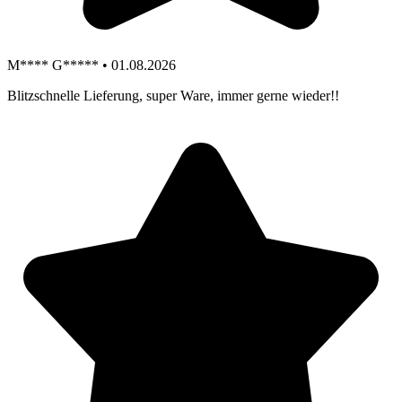
M**** G***** • 01.08.2026
Blitzschnelle Lieferung, super Ware, immer gerne wieder!!