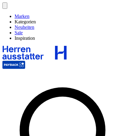
Marken
Kategorien
Neuheiten
Sale
Inspiration