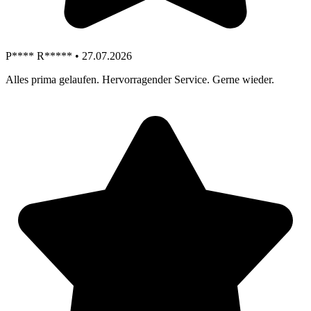
P**** R***** • 27.07.2026
Alles prima gelaufen. Hervorragender Service. Gerne wieder.