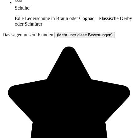
Schuhe
:
Edle Lederschuhe in Braun oder Cognac – klassische Derby
oder Schnürer
Das sagen unsere Kunden:
(Mehr über diese Bewertungen)