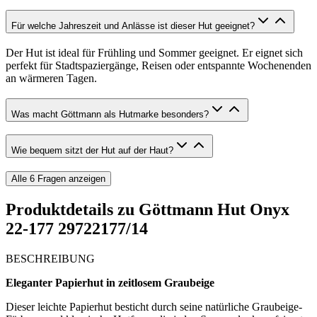
Für welche Jahreszeit und Anlässe ist dieser Hut geeignet?
Der Hut ist ideal für Frühling und Sommer geeignet. Er eignet sich
perfekt für Stadtspaziergänge, Reisen oder entspannte Wochenenden
an wärmeren Tagen.
Was macht Göttmann als Hutmarke besonders?
Wie bequem sitzt der Hut auf der Haut?
Alle
6
Fragen anzeigen
Produktdetails zu
Göttmann Hut Onyx
22-177 29722177/14
BESCHREIBUNG
Eleganter Papierhut in zeitlosem Graubeige
Dieser leichte Papierhut besticht durch seine natürliche Graubeige-