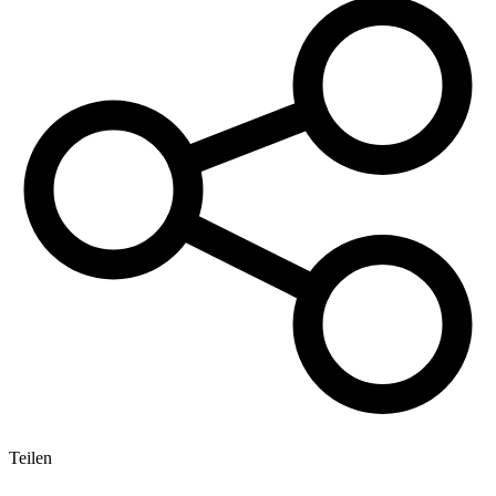
Teilen