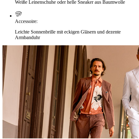
Weiße Leinenschuhe oder helle Sneaker aus Baumwolle
Accessoire
:
Leichte Sonnenbrille mit eckigen Gläsern und dezente
Armbanduhr