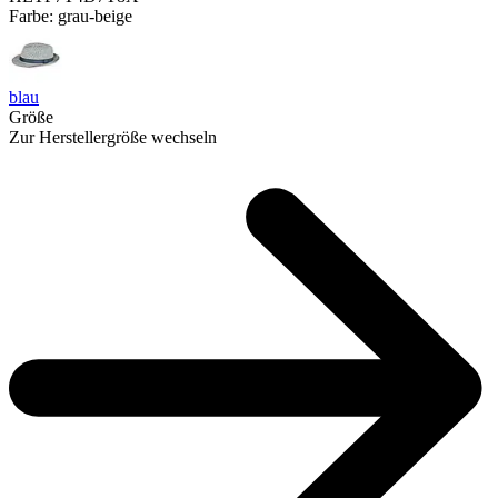
Farbe:
grau-beige
blau
Größe
Zur Herstellergröße wechseln