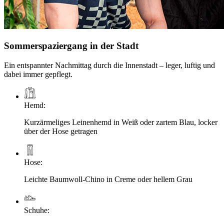
Sommerspaziergang in der Stadt
Ein entspannter Nachmittag durch die Innenstadt – leger, luftig und
dabei immer gepflegt.
Hemd
:
Kurzärmeliges Leinenhemd in Weiß oder zartem Blau, locker
über der Hose getragen
Hose
:
Leichte Baumwoll-Chino in Creme oder hellem Grau
Schuhe
: