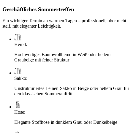
Geschäftliches Sommertreffen
Ein wichtiger Termin an warmen Tagen – professionell, aber nicht
steif, mit eleganter Leichtigkeit.
Hemd
:
Hochwertiges Baumwollhemd in Weiß oder hellem
Graubeige mit feiner Struktur
Sakko
:
Unstrukturiertes Leinen-Sakko in Beige oder hellem Grau für
den klassischen Sommerauftritt
Hose
:
Elegante Stoffhose in dunklem Grau oder Dunkelbeige