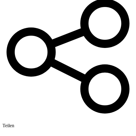
Teilen