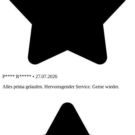
P**** R***** • 27.07.2026
Alles prima gelaufen. Hervorragender Service. Gerne wieder.