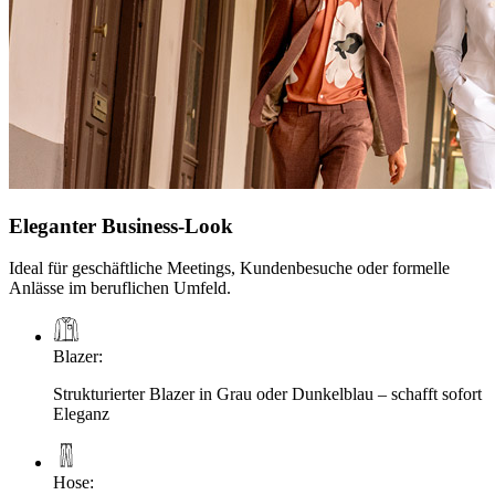
Eleganter Business-Look
Ideal für geschäftliche Meetings, Kundenbesuche oder formelle
Anlässe im beruflichen Umfeld.
Blazer
:
Strukturierter Blazer in Grau oder Dunkelblau – schafft sofort
Eleganz
Hose
: