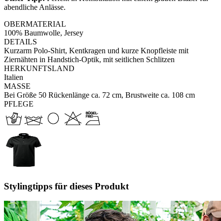
abendliche Anlässe.
OBERMATERIAL
100% Baumwolle, Jersey
DETAILS
Kurzarm Polo-Shirt, Kentkragen und kurze Knopfleiste mit
Ziernähten in Handstich-Optik, mit seitlichen Schlitzen
HERKUNFTSLAND
Italien
MASSE
Bei Größe 50 Rückenlänge ca. 72 cm, Brustweite ca. 108 cm
PFLEGE
Stylingtipps für dieses Produkt