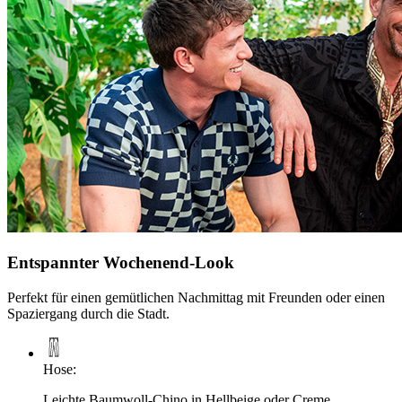
Entspannter Wochenend-Look
Perfekt für einen gemütlichen Nachmittag mit Freunden oder einen
Spaziergang durch die Stadt.
Hose
:
Leichte Baumwoll-Chino in Hellbeige oder Creme