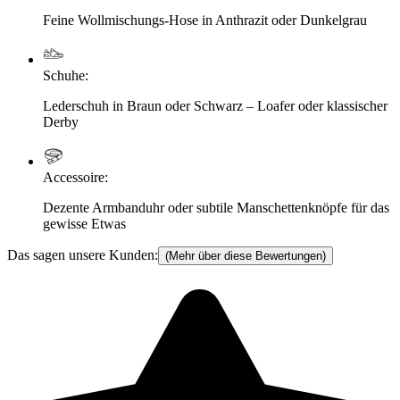
Feine Wollmischungs-Hose in Anthrazit oder Dunkelgrau
Schuhe
:
Lederschuh in Braun oder Schwarz – Loafer oder klassischer
Derby
Accessoire
:
Dezente Armbanduhr oder subtile Manschettenknöpfe für das
gewisse Etwas
Das sagen unsere Kunden:
(Mehr über diese Bewertungen)