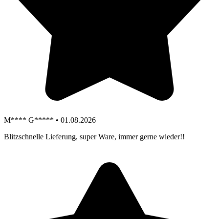
M**** G***** • 01.08.2026
Blitzschnelle Lieferung, super Ware, immer gerne wieder!!