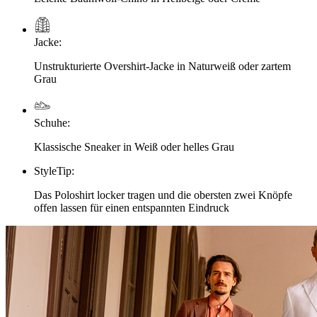
Jacke
:
Unstrukturierte Overshirt-Jacke in Naturweiß oder zartem
Grau
Schuhe
:
Klassische Sneaker in Weiß oder helles Grau
StyleTip
:
Das Poloshirt locker tragen und die obersten zwei Knöpfe
offen lassen für einen entspannten Eindruck