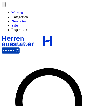
Marken
Kategorien
Neuheiten
Sale
Inspiration