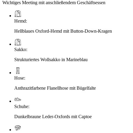
Wichtiges Meeting mit anschließendem Geschäftsessen
Hemd
:
Hellblaues Oxford-Hemd mit Button-Down-Kragen
Sakko
:
Strukturiertes Wollsakko in Marineblau
Hose
:
Anthrazitfarbene Flanellhose mit Bügelfalte
Schuhe
:
Dunkelbraune Leder-Oxfords mit Captoe