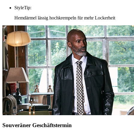
StyleTip
:
Hemdärmel lässig hochkrempeln für mehr Lockerheit
Souveräner Geschäftstermin