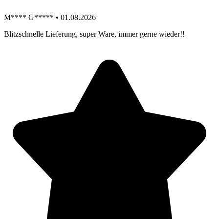
M**** G***** • 01.08.2026
Blitzschnelle Lieferung, super Ware, immer gerne wieder!!