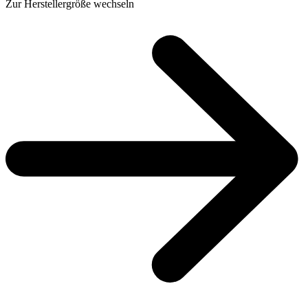
Zur Herstellergröße wechseln