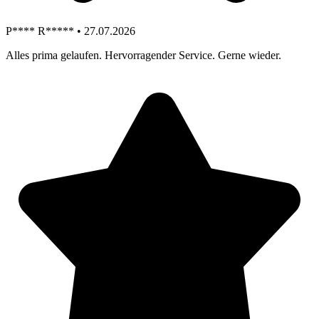
P**** R***** • 27.07.2026
Alles prima gelaufen. Hervorragender Service. Gerne wieder.