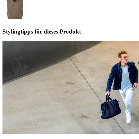
Stylingtipps für dieses Produkt