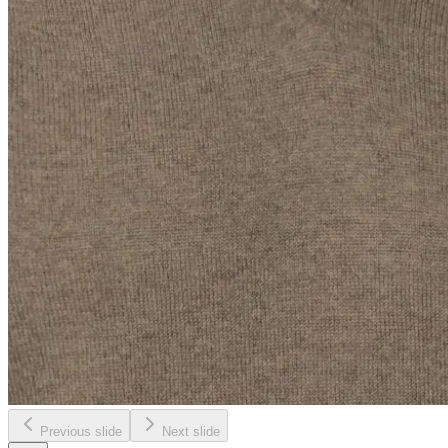
Previous slide
Next slide