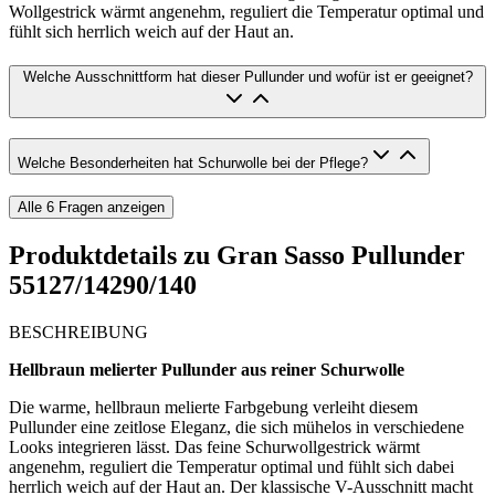
Wollgestrick wärmt angenehm, reguliert die Temperatur optimal und
fühlt sich herrlich weich auf der Haut an.
Welche Ausschnittform hat dieser Pullunder und wofür ist er geeignet?
Welche Besonderheiten hat Schurwolle bei der Pflege?
Alle
6
Fragen anzeigen
Produktdetails zu
Gran Sasso Pullunder
55127/14290/140
BESCHREIBUNG
Hellbraun melierter Pullunder aus reiner Schurwolle
Die warme, hellbraun melierte Farbgebung verleiht diesem
Pullunder eine zeitlose Eleganz, die sich mühelos in verschiedene
Looks integrieren lässt. Das feine Schurwollgestrick wärmt
angenehm, reguliert die Temperatur optimal und fühlt sich dabei
herrlich weich auf der Haut an. Der klassische V-Ausschnitt macht