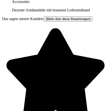
Accessoire
:
Dezente Armbanduhr mit braunem Lederarmband
Das sagen unsere Kunden:
(Mehr über diese Bewertungen)