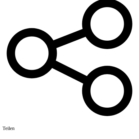
Teilen