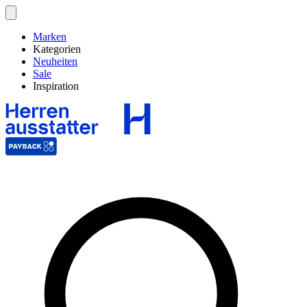
Marken
Kategorien
Neuheiten
Sale
Inspiration