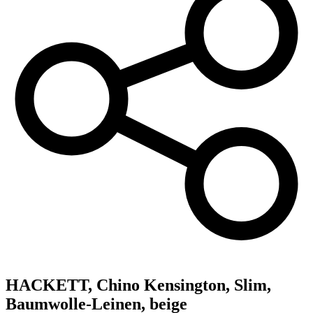
HACKETT,
Chino Kensington, Slim,
Baumwolle-Leinen, beige