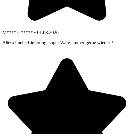
M**** G***** • 01.08.2026
Blitzschnelle Lieferung, super Ware, immer gerne wieder!!