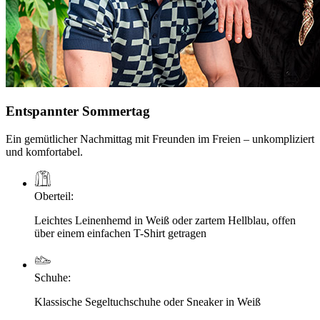
Entspannter Sommertag
Ein gemütlicher Nachmittag mit Freunden im Freien – unkompliziert
und komfortabel.
Oberteil
:
Leichtes Leinenhemd in Weiß oder zartem Hellblau, offen
über einem einfachen T-Shirt getragen
Schuhe
:
Klassische Segeltuchschuhe oder Sneaker in Weiß