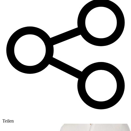
Teilen