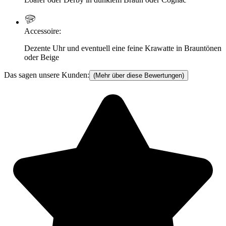
Accessoire
:
Dezente Uhr und eventuell eine feine Krawatte in Brauntönen
oder Beige
Das sagen unsere Kunden:
(Mehr über diese Bewertungen)