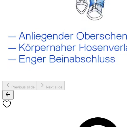
Previous slide
Next slide