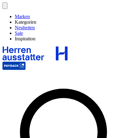
Marken
Kategorien
Neuheiten
Sale
Inspiration