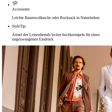
Accessoire
:
Leichte Baumwolltasche oder Rucksack in Naturfarben
StyleTip
:
Ärmel des Leinenhemds locker hochkrempeln für einen
ungezwungenen Eindruck