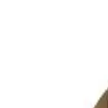
Marken
Kategorien
Neuheiten
Sale
Inspiration