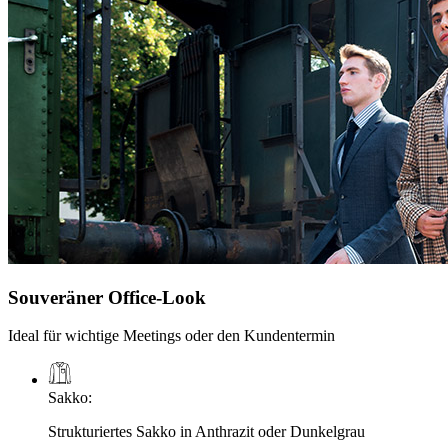
Souveräner Office-Look
Ideal für wichtige Meetings oder den Kundentermin
Sakko
:
Strukturiertes Sakko in Anthrazit oder Dunkelgrau