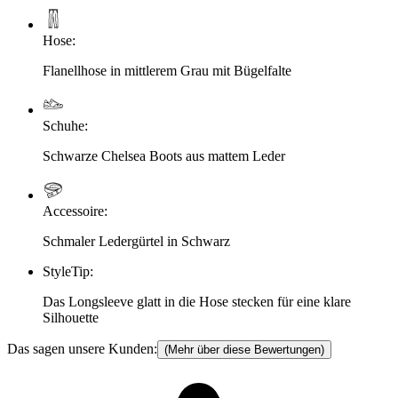
Hose
:
Flanellhose in mittlerem Grau mit Bügelfalte
Schuhe
:
Schwarze Chelsea Boots aus mattem Leder
Accessoire
:
Schmaler Ledergürtel in Schwarz
StyleTip
:
Das Longsleeve glatt in die Hose stecken für eine klare
Silhouette
Das sagen unsere Kunden:
(Mehr über diese Bewertungen)