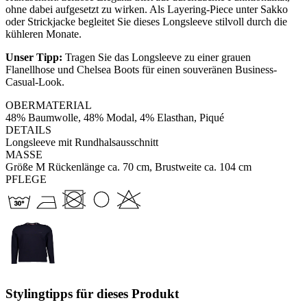
ohne dabei aufgesetzt zu wirken. Als Layering-Piece unter Sakko
oder Strickjacke begleitet Sie dieses Longsleeve stilvoll durch die
kühleren Monate.
Unser Tipp:
Tragen Sie das Longsleeve zu einer grauen
Flanellhose und Chelsea Boots für einen souveränen Business-
Casual-Look.
OBERMATERIAL
48% Baumwolle, 48% Modal, 4% Elasthan, Piqué
DETAILS
Longsleeve mit Rundhalsausschnitt
MASSE
Größe M Rückenlänge ca. 70 cm, Brustweite ca. 104 cm
PFLEGE
Stylingtipps für dieses Produkt