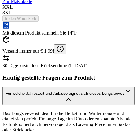
Zur Maßtabelle
XXL
3XL
In den Warenkorb
Mit diesem Produkt sammeln Sie 14°P
Versand immer nur € 1,99!
30 Tage kostenlose Rücksendung (in D/AT)
Häufig gestellte Fragen zum Produkt
Für welche Jahreszeit und Anlässe eignet sich dieses Longsleeve?
Das Longsleeve ist ideal für die Herbst- und Wintermonate und
eignet sich perfekt für lange Tage im Büro oder entspannte Abende.
Es funktioniert auch hervorragend als Layering-Piece unter Sakko
oder Strickjacke.