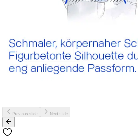
Previous slide
Next slide