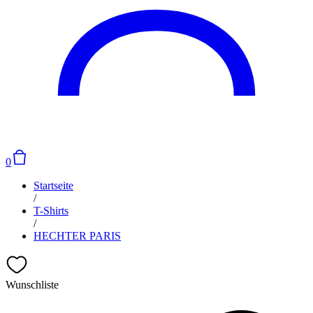
0
Startseite
/
T-Shirts
/
HECHTER PARIS
Wunschliste