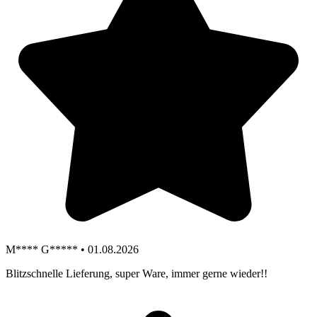
M**** G***** • 01.08.2026
Blitzschnelle Lieferung, super Ware, immer gerne wieder!!