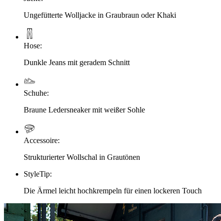
Ungefütterte Wolljacke in Graubraun oder Khaki
Hose
:
Dunkle Jeans mit geradem Schnitt
Schuhe
:
Braune Ledersneaker mit weißer Sohle
Accessoire
:
Strukturierter Wollschal in Grautönen
StyleTip
:
Die Ärmel leicht hochkrempeln für einen lockeren Touch