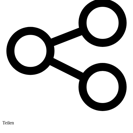
Teilen