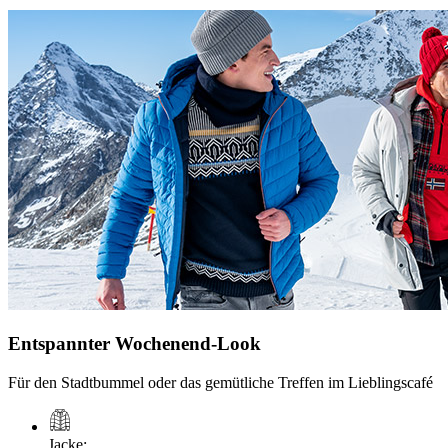
Entspannter Wochenend-Look
Für den Stadtbummel oder das gemütliche Treffen im Lieblingscafé
Jacke
: