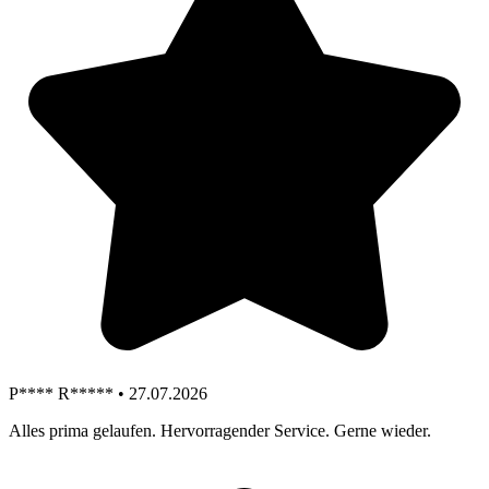
P**** R***** • 27.07.2026
Alles prima gelaufen. Hervorragender Service. Gerne wieder.