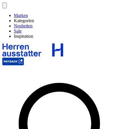
Marken
Kategorien
Neuheiten
Sale
Inspiration