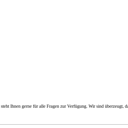
 steht Ihnen gerne für alle Fragen zur Verfügung. Wir sind überzeugt, d