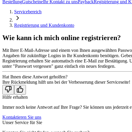
Bestellung
Gutscheine
Ihr Kontakt zu uns
Payback
Registrierung und 
Servicebereich
Registrierung und Kundenkonto
Wie kann ich mich online registrieren?
Mit Ihrer E-Mail-Adresse und einem von Ihnen ausgewählten Passwort
Angaben für zukünftige Logins in Ihr Kundenkonto benötigen. Geben S
Registrierung erhalten Sie automatisch eine E-Mail zur Bestätigung. 
unter "Passwort vergessen" ganz einfach ein neues festlegen.
Hat Ihnen diese Antwort geholfen?
Ihre Rückmeldung hilft uns bei der Verbesserung dieser Serviceseite!
Hilfe erhalten
Immer noch keine Antwort auf Ihre Frage? Sie können uns jederzeit er
Kontaktieren Sie uns
Unser Service für Sie