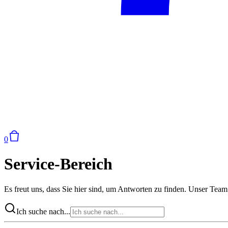
0
Service-Bereich
Es freut uns, dass Sie hier sind, um Antworten zu finden. Unser Team
Ich suche nach...