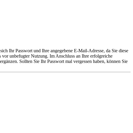
sich Ihr Passwort und Ihre angegebene E-Mail-Adresse, da Sie diese
s vor unbefugter Nutzung. Im Anschluss an Ihre erfolgreiche
 ergänzen. Sollten Sie Ihr Passwort mal vergessen haben, können Sie