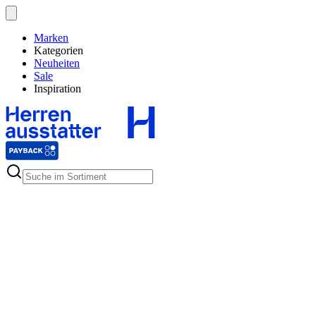
Marken
Kategorien
Neuheiten
Sale
Inspiration