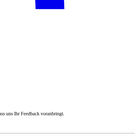
ass uns Ihr Feedback voranbringt.