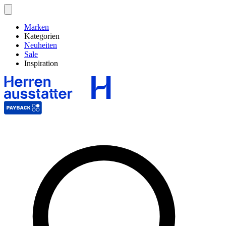
Marken
Kategorien
Neuheiten
Sale
Inspiration