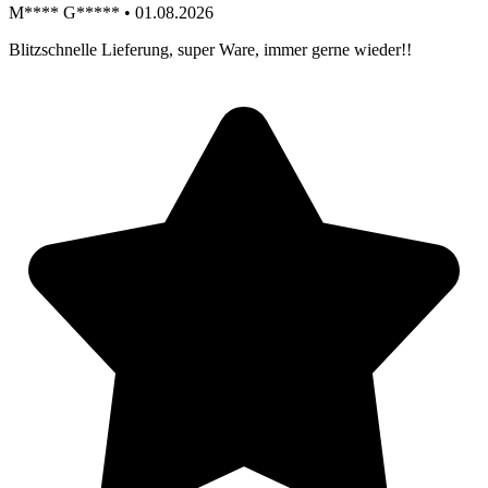
M**** G***** • 01.08.2026
Blitzschnelle Lieferung, super Ware, immer gerne wieder!!