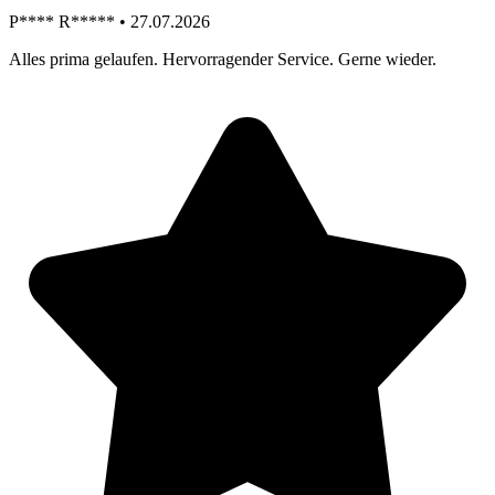
P**** R***** • 27.07.2026
Alles prima gelaufen. Hervorragender Service. Gerne wieder.