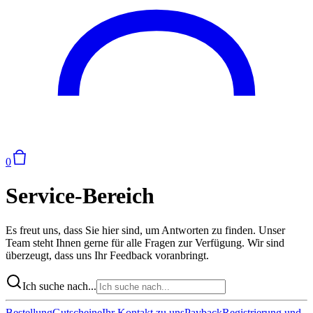
0
Service-Bereich
Es freut uns, dass Sie hier sind, um Antworten zu finden. Unser
Team steht Ihnen gerne für alle Fragen zur Verfügung. Wir sind
überzeugt, dass uns Ihr Feedback voranbringt.
Ich suche nach...
Bestellung
Gutscheine
Ihr Kontakt zu uns
Payback
Registrierung und