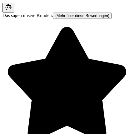
Das sagen unsere Kunden:
(Mehr über diese Bewertungen)