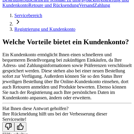
Kundenkonto
Retoure und Rücksendung
Versand
Zahlung
Servicebereich
Registrierung und Kundenkonto
Welche Vorteile bietet ein Kundenkonto?
Ein Kundenkonto ermöglicht Ihnen einen schnelleren und
bequemeren Bestellvorgang bei zukünftigen Einkäufen, da Ihre
Adress- und Zahlungsinformationen sowie Präferenzen verschlüsselt
gespeichert werden. Diese stehen also bei einer neuen Bestellung
sofort zur Verfügung. Außerdem können Sie so den Status Ihrer
jeweiligen Bestellung über Ihr Online-Kundenkonto einsehen, dort
auch Retouren anmelden und Produkte bewerten. Ebenso können
Sie nach der Registrierung auch Ihre persönlichen Daten im
Kundenkonto anpassen, ändern oder erweitern.
Hat Ihnen diese Antwort geholfen?
Ihre Rückmeldung hilft uns bei der Verbesserung dieser
Serviceseite!