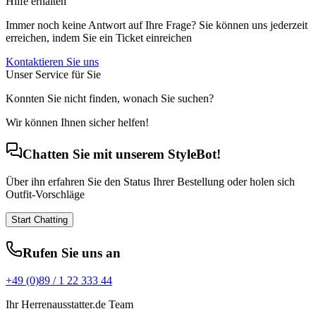
Hilfe erhalten
Immer noch keine Antwort auf Ihre Frage? Sie können uns jederzeit
erreichen, indem Sie ein Ticket einreichen
Kontaktieren Sie uns
Unser Service für Sie
Konnten Sie nicht finden, wonach Sie suchen?
Wir können Ihnen sicher helfen!
Chatten Sie mit unserem StyleBot!
Über ihn erfahren Sie den Status Ihrer Bestellung oder holen sich
Outfit-Vorschläge
Start Chatting
Rufen Sie uns an
+49 (0)89 / 1 22 333 44
Ihr Herrenausstatter.de Team