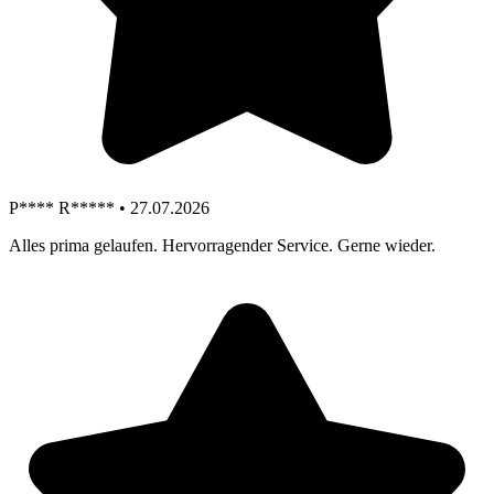
P**** R***** • 27.07.2026
Alles prima gelaufen. Hervorragender Service. Gerne wieder.