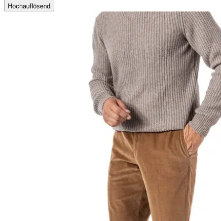
Hochauflösend