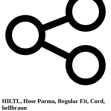
HILTL,
Hose Parma, Regular Fit, Cord,
hellbraun