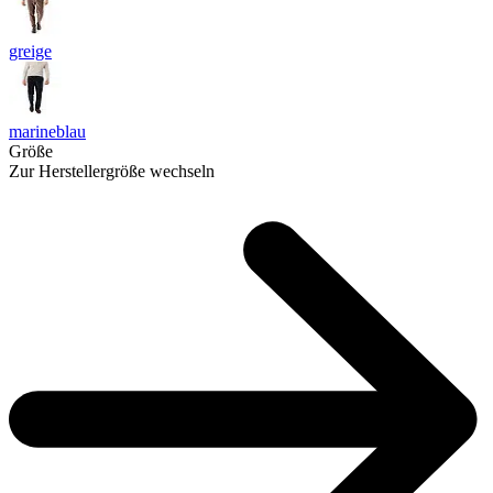
greige
marineblau
Größe
Zur Herstellergröße wechseln