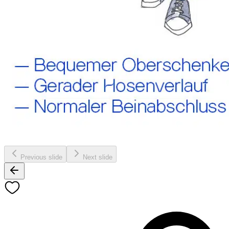
Previous slide
Next slide