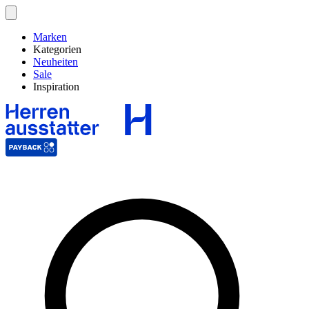
Marken
Kategorien
Neuheiten
Sale
Inspiration