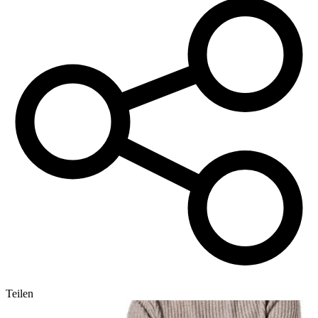
Teilen