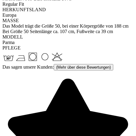
Regular Fit
HERKUNFTSLAND
Europa
MASSE
Das Model trägt die Größe 50, bei einer Körpergröße von 188 cm
Bei Größe 50 Seitenlänge ca. 107 cm, Fußweite ca 39 cm
MODELL
Parma
PFLEGE
Das sagen unsere Kunden:
(Mehr über diese Bewertungen)