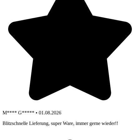
M**** G***** • 01.08.2026
Blitzschnelle Lieferung, super Ware, immer gerne wieder!!