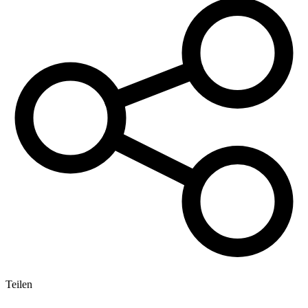
Teilen