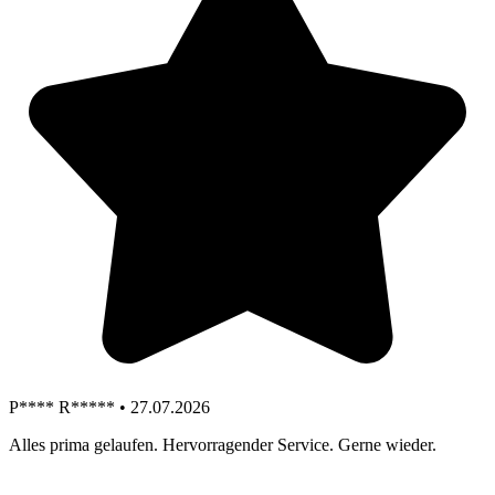
P**** R***** • 27.07.2026
Alles prima gelaufen. Hervorragender Service. Gerne wieder.