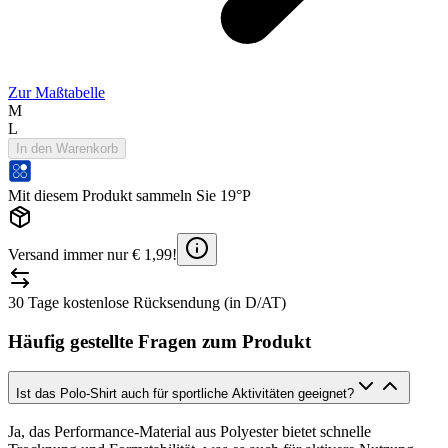
Zur Maßtabelle
M
L
In den Warenkorb
Mit diesem Produkt sammeln Sie 19°P
Versand immer nur € 1,99!
30 Tage kostenlose Rücksendung (in D/AT)
Häufig gestellte Fragen zum Produkt
Ist das Polo-Shirt auch für sportliche Aktivitäten geeignet?
Ja, das Performance-Material aus Polyester bietet schnelle