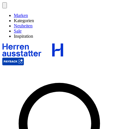
Marken
Kategorien
Neuheiten
Sale
Inspiration