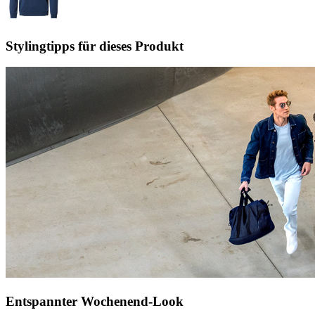
Stylingtipps für dieses Produkt
Entspannter Wochenend-Look