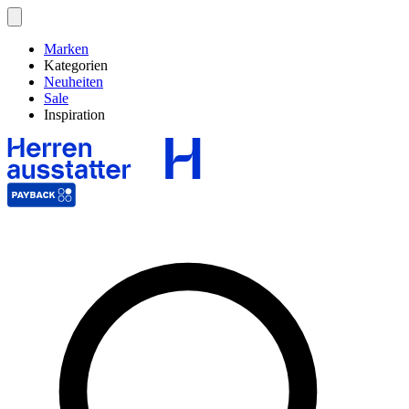
Marken
Kategorien
Neuheiten
Sale
Inspiration