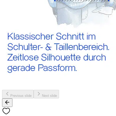
Previous slide
Next slide