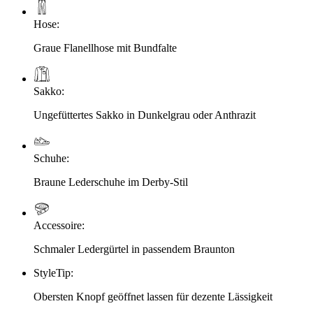
Hose
:
Graue Flanellhose mit Bundfalte
Sakko
:
Ungefüttertes Sakko in Dunkelgrau oder Anthrazit
Schuhe
:
Braune Lederschuhe im Derby-Stil
Accessoire
:
Schmaler Ledergürtel in passendem Braunton
StyleTip
:
Obersten Knopf geöffnet lassen für dezente Lässigkeit