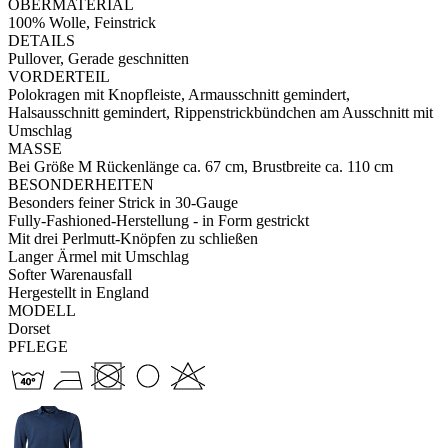
OBERMATERIAL
100% Wolle, Feinstrick
DETAILS
Pullover, Gerade geschnitten
VORDERTEIL
Polokragen mit Knopfleiste, Armausschnitt gemindert,
Halsausschnitt gemindert, Rippenstrickbündchen am Ausschnitt mit
Umschlag
MASSE
Bei Größe M Rückenlänge ca. 67 cm, Brustbreite ca. 110 cm
BESONDERHEITEN
Besonders feiner Strick in 30-Gauge
Fully-Fashioned-Herstellung - in Form gestrickt
Mit drei Perlmutt-Knöpfen zu schließen
Langer Ärmel mit Umschlag
Softer Warenausfall
Hergestellt in England
MODELL
Dorset
PFLEGE