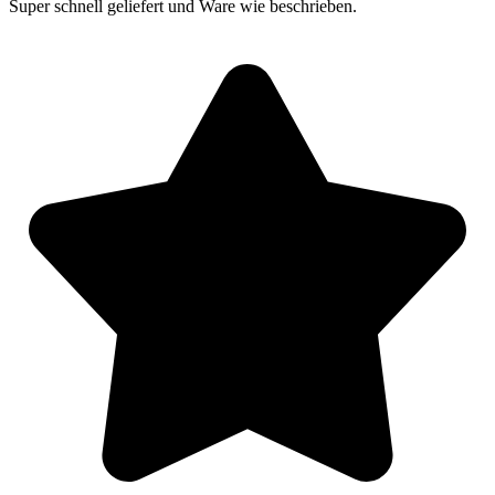
Super schnell geliefert und Ware wie beschrieben.