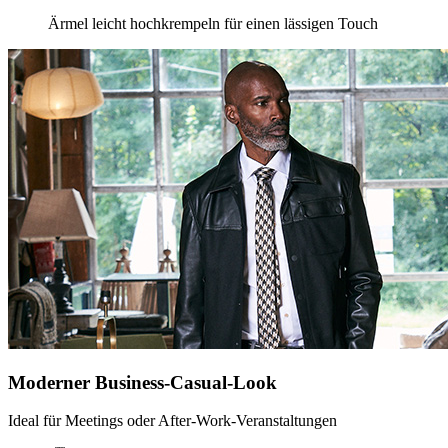
Ärmel leicht hochkrempeln für einen lässigen Touch
Moderner Business-Casual-Look
Ideal für Meetings oder After-Work-Veranstaltungen