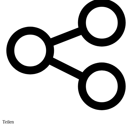
Teilen