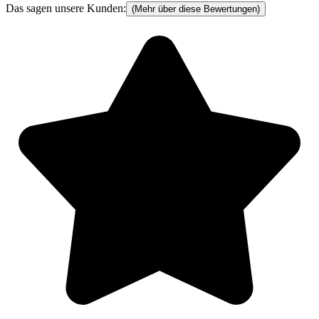
Das sagen unsere Kunden:
(Mehr über diese Bewertungen)