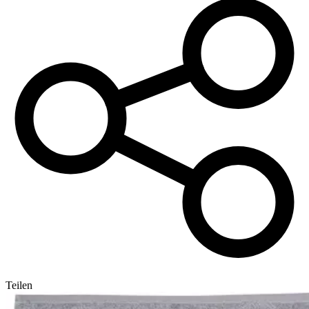
Teilen