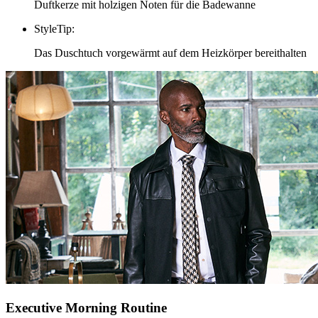
Duftkerze mit holzigen Noten für die Badewanne
StyleTip
:
Das Duschtuch vorgewärmt auf dem Heizkörper bereithalten
Executive Morning Routine