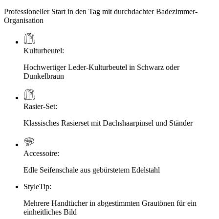
Professioneller Start in den Tag mit durchdachter Badezimmer-
Organisation
Kulturbeutel
:
Hochwertiger Leder-Kulturbeutel in Schwarz oder
Dunkelbraun
Rasier-Set
:
Klassisches Rasierset mit Dachshaarpinsel und Ständer
Accessoire
:
Edle Seifenschale aus gebürstetem Edelstahl
StyleTip
:
Mehrere Handtücher in abgestimmten Grautönen für ein
einheitliches Bild