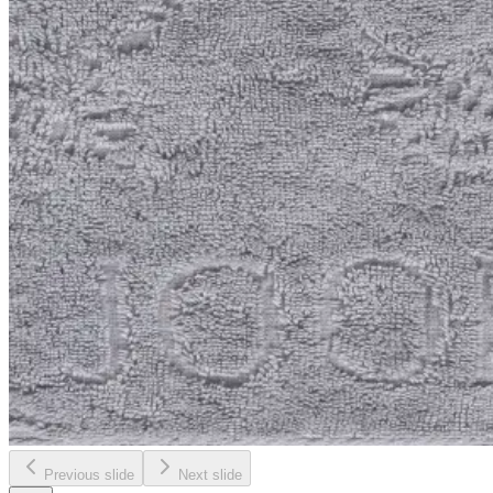
Previous slide
Next slide