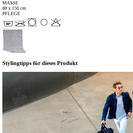
MASSE
80 x 150 cm
PFLEGE
Stylingtipps für dieses Produkt