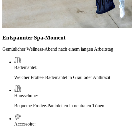
Entspannter Spa-Moment
Gemütlicher Wellness-Abend nach einem langen Arbeitstag
Bademantel
:
Weicher Frottee-Bademantel in Grau oder Anthrazit
Hausschuhe
:
Bequeme Frottee-Pantoletten in neutralen Tönen
Accessoire
: