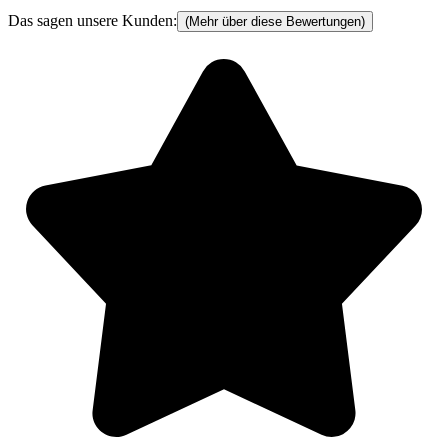
Das sagen unsere Kunden:
(Mehr über diese Bewertungen)