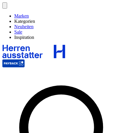
Marken
Kategorien
Neuheiten
Sale
Inspiration