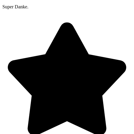
Super Danke.