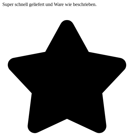
Super schnell geliefert und Ware wie beschrieben.