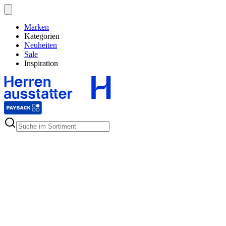
Marken
Kategorien
Neuheiten
Sale
Inspiration