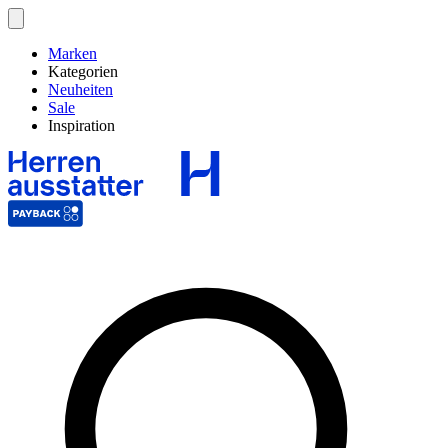
Marken
Kategorien
Neuheiten
Sale
Inspiration