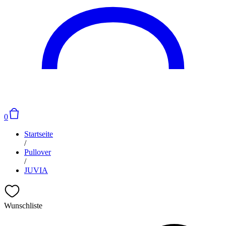
0
Startseite
/
Pullover
/
JUVIA
Wunschliste