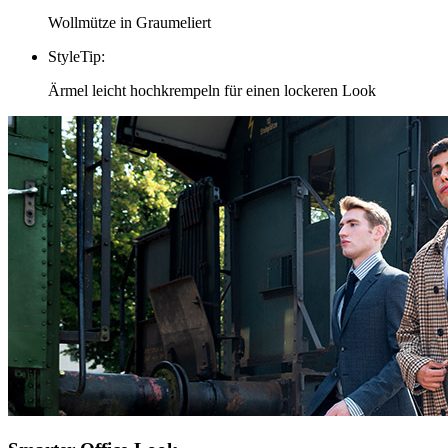
Wollmütze in Graumeliert
StyleTip
:
Ärmel leicht hochkrempeln für einen lockeren Look