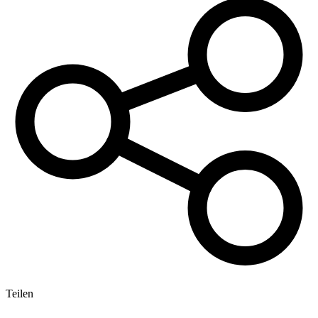
Teilen