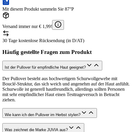
Mit diesem Produkt sammeln Sie 87°P
Versand immer nur € 1,99!
30 Tage kostenlose Rücksendung (in D/AT)
Häufig gestellte Fragen zum Produkt
Ist der Pullover für empfindliche Haut geeignet?
Der Pullover besteht aus hochwertigem Schurwollgewebe mit
Bouclé-Struktur, das sich weich und angenehm auf der Haut anfühlt.
Schurwolle ist generell hautfreundlich, allerdings sollten Personen
mit sehr empfindlicher Haut einen Testtrageversuch in Betracht
ziehen.
Wie kann ich den Pullover im Herbst stylen?
Was zeichnet die Marke JUVIA aus?