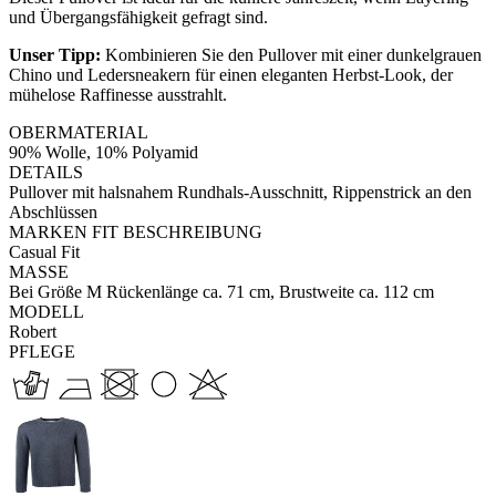
und Übergangsfähigkeit gefragt sind.
Unser Tipp:
Kombinieren Sie den Pullover mit einer dunkelgrauen
Chino und Ledersneakern für einen eleganten Herbst-Look, der
mühelose Raffinesse ausstrahlt.
OBERMATERIAL
90% Wolle, 10% Polyamid
DETAILS
Pullover mit halsnahem Rundhals-Ausschnitt, Rippenstrick an den
Abschlüssen
MARKEN FIT BESCHREIBUNG
Casual Fit
MASSE
Bei Größe M Rückenlänge ca. 71 cm, Brustweite ca. 112 cm
MODELL
Robert
PFLEGE