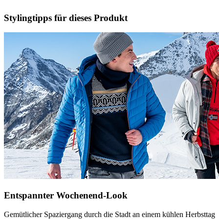
Stylingtipps für dieses Produkt
Entspannter Wochenend-Look
Gemütlicher Spaziergang durch die Stadt an einem kühlen Herbsttag