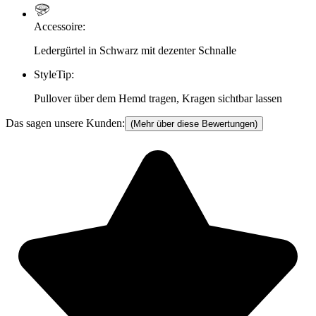
Accessoire
:
Ledergürtel in Schwarz mit dezenter Schnalle
StyleTip
:
Pullover über dem Hemd tragen, Kragen sichtbar lassen
Das sagen unsere Kunden:
(Mehr über diese Bewertungen)