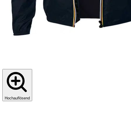
Hochauflösend