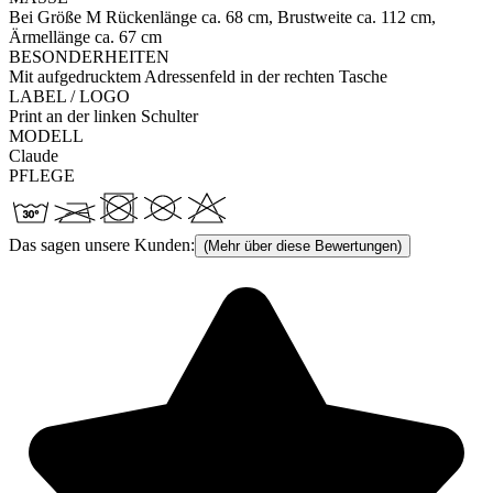
Bei Größe M Rückenlänge ca. 68 cm, Brustweite ca. 112 cm,
Ärmellänge ca. 67 cm
BESONDERHEITEN
Mit aufgedrucktem Adressenfeld in der rechten Tasche
LABEL / LOGO
Print an der linken Schulter
MODELL
Claude
PFLEGE
Das sagen unsere Kunden:
(Mehr über diese Bewertungen)