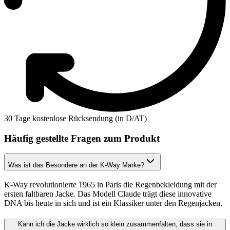
30 Tage kostenlose Rücksendung (in D/AT)
Häufig gestellte Fragen zum Produkt
Was ist das Besondere an der K-Way Marke?
K-Way revolutionierte 1965 in Paris die Regenbekleidung mit der
ersten faltbaren Jacke. Das Modell Claude trägt diese innovative
DNA bis heute in sich und ist ein Klassiker unter den Regenjacken.
Kann ich die Jacke wirklich so klein zusammenfalten, dass sie in