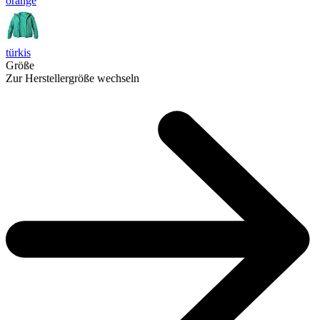
orange
türkis
Größe
Zur Herstellergröße wechseln