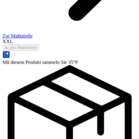
Zur Maßtabelle
XXL
In den Warenkorb
Mit diesem Produkt sammeln Sie 35°P