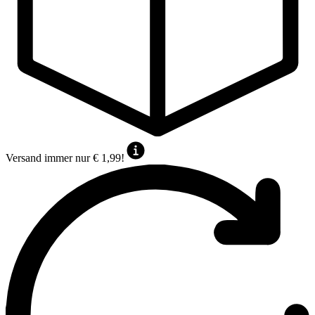
Versand immer nur € 1,99!