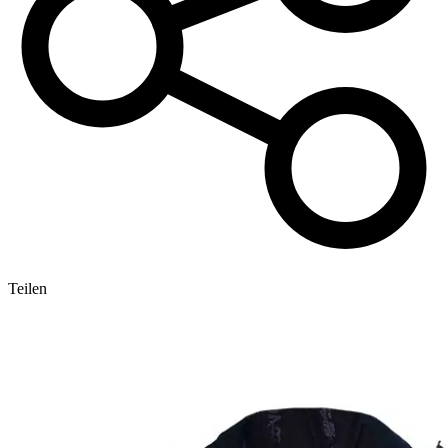
Teilen