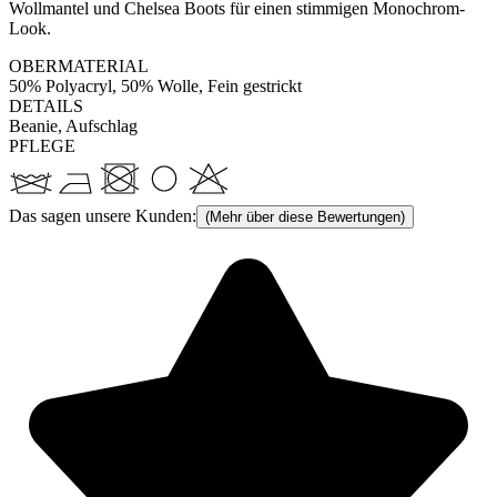
Wollmantel und Chelsea Boots für einen stimmigen Monochrom-
Look.
OBERMATERIAL
50% Polyacryl, 50% Wolle, Fein gestrickt
DETAILS
Beanie, Aufschlag
PFLEGE
Das sagen unsere Kunden:
(Mehr über diese Bewertungen)