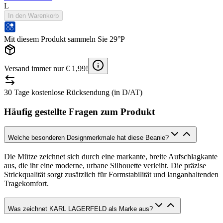
L
In den Warenkorb
Mit diesem Produkt sammeln Sie 29°P
Versand immer nur € 1,99!
30 Tage kostenlose Rücksendung (in D/AT)
Häufig gestellte Fragen zum Produkt
Welche besonderen Designmerkmale hat diese Beanie?
Die Mütze zeichnet sich durch eine markante, breite Aufschlagkante
aus, die ihr eine moderne, urbane Silhouette verleiht. Die präzise
Strickqualität sorgt zusätzlich für Formstabilität und langanhaltenden
Tragekomfort.
Was zeichnet KARL LAGERFELD als Marke aus?