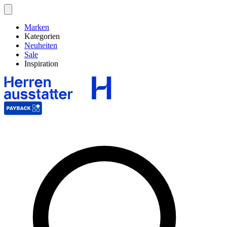
Marken
Kategorien
Neuheiten
Sale
Inspiration