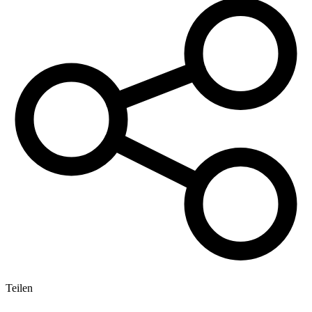
Teilen