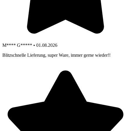
M**** G***** • 01.08.2026
Blitzschnelle Lieferung, super Ware, immer gerne wieder!!