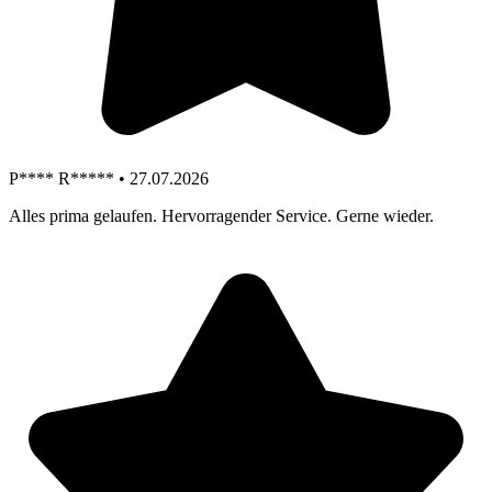
P**** R***** • 27.07.2026
Alles prima gelaufen. Hervorragender Service. Gerne wieder.