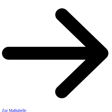
Zur Maßtabelle