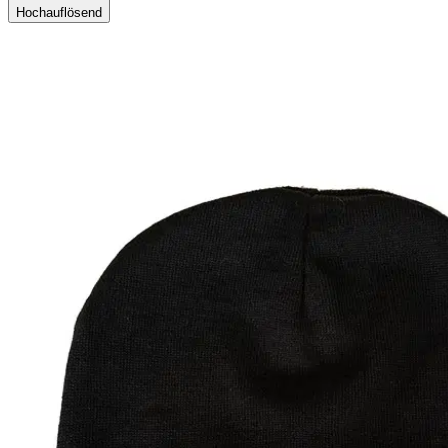
Hochauflösend