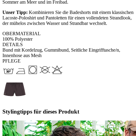
Sommer am Meer und im Freibad.
Unser Tipp:
Kombinieren Sie die Badeshorts mit einem klassischen
Lacoste-Poloshirt und Pantoletten für einen vollendeten Strandlook,
der mühelos zwischen Wasser und Strandbar wechselt.
OBERMATERIAL
100% Polyester
DETAILS
Bund mit Kordelzug, Gummibund, Seitliche Eingrifftasche/n,
Innenhose aus Mesh
PFLEGE
Stylingtipps für dieses Produkt