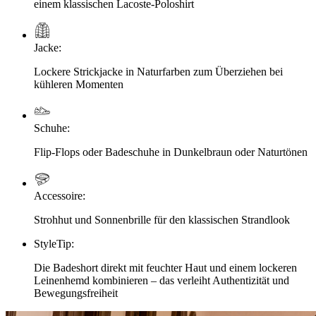
einem klassischen Lacoste-Poloshirt
Jacke
:
Lockere Strickjacke in Naturfarben zum Überziehen bei
kühleren Momenten
Schuhe
:
Flip-Flops oder Badeschuhe in Dunkelbraun oder Naturtönen
Accessoire
:
Strohhut und Sonnenbrille für den klassischen Strandlook
StyleTip
:
Die Badeshort direkt mit feuchter Haut und einem lockeren
Leinenhemd kombinieren – das verleiht Authentizität und
Bewegungsfreiheit