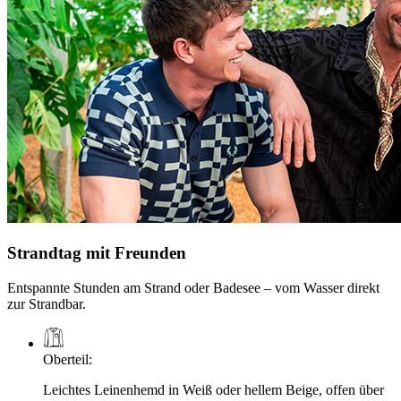
Strandtag mit Freunden
Entspannte Stunden am Strand oder Badesee – vom Wasser direkt
zur Strandbar.
Oberteil
:
Leichtes Leinenhemd in Weiß oder hellem Beige, offen über