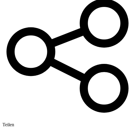
Teilen