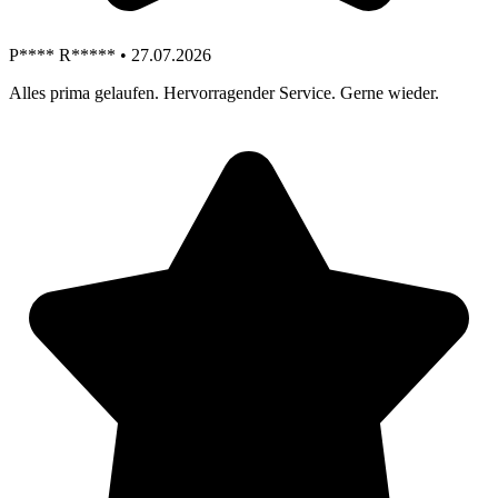
P**** R***** • 27.07.2026
Alles prima gelaufen. Hervorragender Service. Gerne wieder.