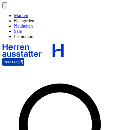
Marken
Kategorien
Neuheiten
Sale
Inspiration