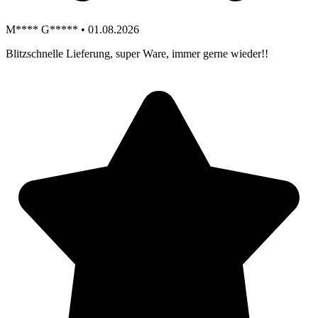
M**** G***** • 01.08.2026
Blitzschnelle Lieferung, super Ware, immer gerne wieder!!