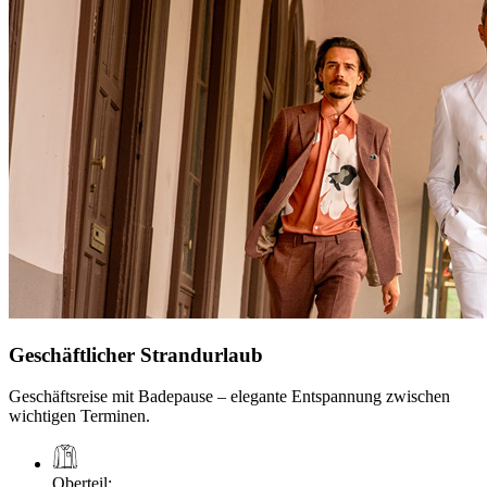
Geschäftlicher Strandurlaub
Geschäftsreise mit Badepause – elegante Entspannung zwischen
wichtigen Terminen.
Oberteil
: