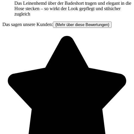
Das Leinenhemd über der Badeshort tragen und elegant in die
Hose stecken – so wirkt der Look gepflegt und stilsicher
zugleich
Das sagen unsere Kunden:
(Mehr über diese Bewertungen)