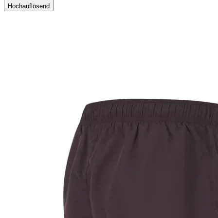
Hochauflösend