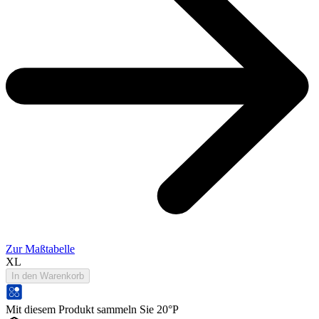
Zur Maßtabelle
XL
In den Warenkorb
Mit diesem Produkt sammeln Sie 20°P