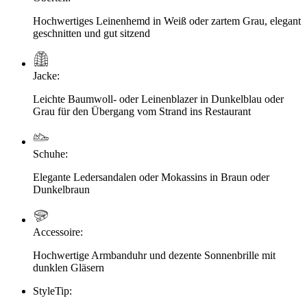
Hochwertiges Leinenhemd in Weiß oder zartem Grau, elegant
geschnitten und gut sitzend
Jacke
:
Leichte Baumwoll- oder Leinenblazer in Dunkelblau oder
Grau für den Übergang vom Strand ins Restaurant
Schuhe
:
Elegante Ledersandalen oder Mokassins in Braun oder
Dunkelbraun
Accessoire
:
Hochwertige Armbanduhr und dezente Sonnenbrille mit
dunklen Gläsern
StyleTip
: