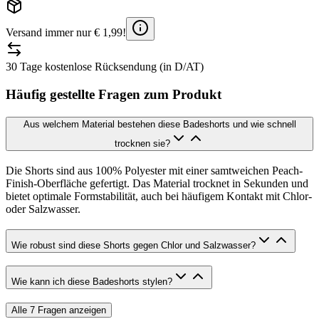
Versand immer nur € 1,99!
30 Tage kostenlose Rücksendung (in D/AT)
Häufig gestellte Fragen zum Produkt
Aus welchem Material bestehen diese Badeshorts und wie schnell
trocknen sie?
Die Shorts sind aus 100% Polyester mit einer samtweichen Peach-
Finish-Oberfläche gefertigt. Das Material trocknet in Sekunden und
bietet optimale Formstabilität, auch bei häufigem Kontakt mit Chlor-
oder Salzwasser.
Wie robust sind diese Shorts gegen Chlor und Salzwasser?
Wie kann ich diese Badeshorts stylen?
Alle
7
Fragen anzeigen